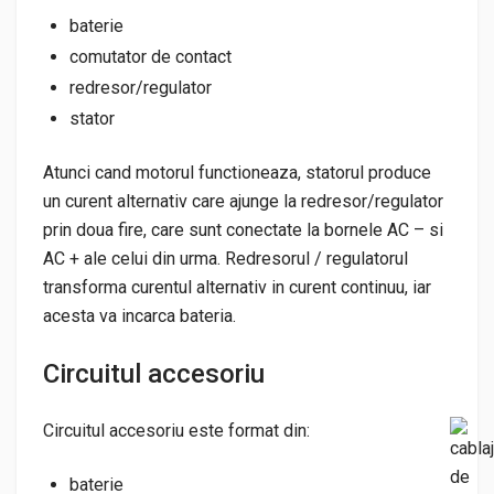
baterie
comutator de contact
redresor/regulator
stator
Atunci cand motorul functioneaza, statorul produce
un curent alternativ care ajunge la redresor/regulator
prin doua fire, care sunt conectate la bornele AC – si
AC + ale celui din urma. Redresorul / regulatorul
transforma curentul alternativ in curent continuu, iar
acesta va incarca bateria.
Circuitul accesoriu
Circuitul accesoriu este format din:
baterie