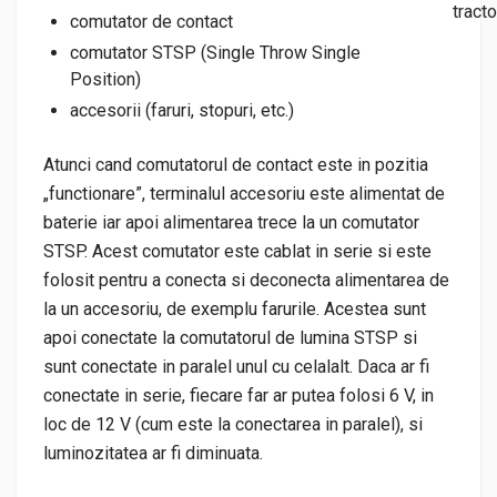
comutator de contact
comutator STSP (Single Throw Single
Position)
accesorii (faruri, stopuri, etc.)
Atunci cand comutatorul de contact este in pozitia
„functionare”, terminalul accesoriu este alimentat de
baterie iar apoi alimentarea trece la un comutator
STSP. Acest comutator este cablat in serie si este
folosit pentru a conecta si deconecta alimentarea de
la un accesoriu, de exemplu farurile. Acestea sunt
apoi conectate la comutatorul de lumina STSP si
sunt conectate in paralel unul cu celalalt. Daca ar fi
conectate in serie, fiecare far ar putea folosi 6 V, in
loc de 12 V (cum este la conectarea in paralel), si
luminozitatea ar fi diminuata.