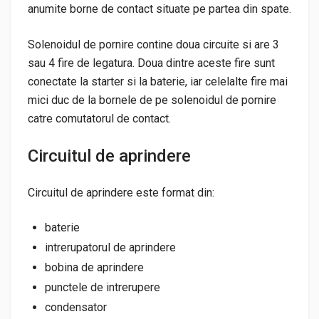
anumite borne de contact situate pe partea din spate.
Solenoidul de pornire contine doua circuite si are 3
sau 4 fire de legatura. Doua dintre aceste fire sunt
conectate la starter si la baterie, iar celelalte fire mai
mici duc de la bornele de pe solenoidul de pornire
catre comutatorul de contact.
Circuitul de aprindere
Circuitul de aprindere este format din:
baterie
intrerupatorul de aprindere
bobina de aprindere
punctele de intrerupere
condensator