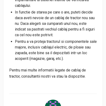
cablajului.
In functie de starea pe care o are, puteti decide
daca aveti nevoie de un cablaj de tractor nou sau
nu. Daca alegeti sa cumparati unul nou, este
indicat sa pastrati vechiul cablaj pentru a fi siguri
ca cel nou este potrivit.
Pentru a va proteja tractorul si componentele sale
majore, inclusiv cablajul electric, de ploaie sau
zapada, este bine sa il depozitati intr-un loc
acoperit (magazie, garaj, etc.).
Pentru mai multe informatii legate de cablaj de
tractor, consultantii nostri va stau la dispozitie.