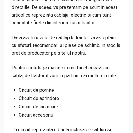
directiile. De aceea, va prezentam pe scurt in acest
articol ce reprezinta cablajul electric si cum sunt
conectate firele din interiorul unui tractor.
Daca aveti nevoie de cablaj de tractor va asteptam
cu sfaturi, recomandari si piese de schimb, in stoc la
pret de producator pe site-ul nostru.
Pentru a intelege mai usor cum functioneaza un
cablaj de tractor il vom imparti in mai multe circuite:
Circuit de pornire
Circuit de aprindere
Circuit de incarcare
Circuit accesoriu
Un circuit reprezinta o bucla inchisa de cabluri si