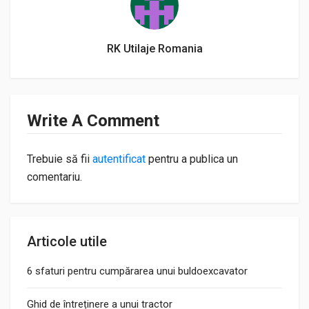
RK Utilaje Romania
Write A Comment
Trebuie să fii
autentificat
pentru a publica un
comentariu.
Articole utile
6 sfaturi pentru cumpărarea unui buldoexcavator
Ghid de întreținere a unui tractor