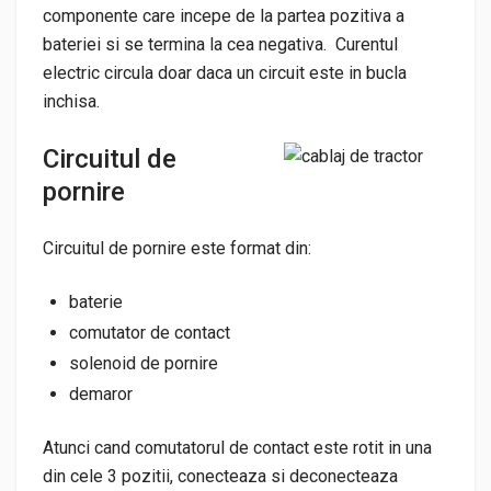
componente care incepe de la partea pozitiva a
bateriei si se termina la cea negativa. Curentul
electric circula doar daca un circuit este in bucla
inchisa.
Circuitul de
pornire
Circuitul de pornire este format din:
baterie
comutator de contact
solenoid de pornire
demaror
Atunci cand comutatorul de contact este rotit in una
din cele 3 pozitii, conecteaza si deconecteaza