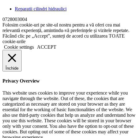
Reparatii cilindri hidraulici
0728003004
Folosim cookie-uri pe site-ul nostru pentru a vă oferi cea mai
relevantă experiență, amintindu-vă preferințele și vizitele repetate.
Făcând clic pe „Accept”, sunteți de acord cu utilizarea TOATE
cookie-urile
Cookie settings
ACCEPT
Închide
Privacy Overview
This website uses cookies to improve your experience while you
navigate through the website. Out of these, the cookies that are
categorized as necessary are stored on your browser as they are
essential for the working of basic functionalities of the website. We
also use third-party cookies that help us analyze and understand how
you use this website. These cookies will be stored in your browser
only with your consent. You also have the option to opt-out of these
cookies. But opting out of some of these cookies may affect your
browsing experience.