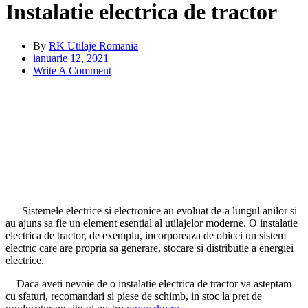
Instalatie electrica de tractor
By
RK Utilaje Romania
ianuarie 12, 2021
Write A Comment
Sistemele electrice si electronice au evoluat de-a lungul anilor si
au ajuns sa fie un element esential al utilajelor moderne. O instalatie
electrica de tractor, de exemplu, incorporeaza de obicei un sistem
electric care are propria sa generare, stocare si distributie a energiei
electrice.
Daca aveti nevoie de o instalatie electrica de tractor va asteptam
cu sfaturi, recomandari si piese de schimb, in stoc la pret de