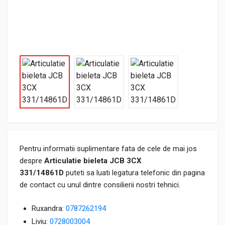
Pentru informatii suplimentare fata de cele de mai jos
despre
Articulatie bieleta JCB 3CX
331/14861D
puteti sa luati legatura telefonic din pagina
de contact cu unul dintre consilierii nostri tehnici.
Ruxandra:
0787262194
Liviu:
0728003004