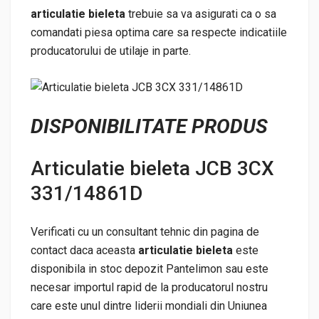
articulatie bieleta
trebuie sa va asigurati ca o sa
comandati piesa optima care sa respecte indicatiile
producatorului de utilaje in parte.
DISPONIBILITATE PRODUS
Articulatie bieleta JCB 3CX
331/14861D
Verificati cu un consultant tehnic din pagina de
contact daca aceasta
articulatie bieleta
este
disponibila in stoc depozit Pantelimon sau este
necesar importul rapid de la producatorul nostru
care este unul dintre liderii mondiali din Uniunea