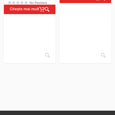
No Reviews
Citește mai mult