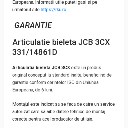
Europeana. Informatii utile puteti gasi si pe
urmatorul site
https://rku.ro
GARANTIE
Articulatie bieleta JCB 3CX
331/14861D
Articulatia bieleta JCB 3CX
este un produs
original conceput la standard inalte, beneficiind de
garantie conform cerintelor ISO din Uniunea
Europeana, de 6 luni.
Montajul este indicat sa se faca de catre un service
autorizat care sa aibe datele tehnice de montaj
corecte pentru acel producator de utilaje.