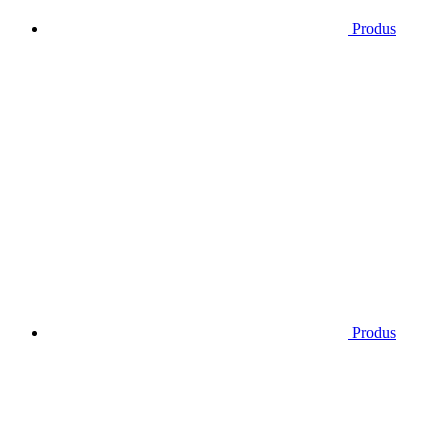
Produs
Produs