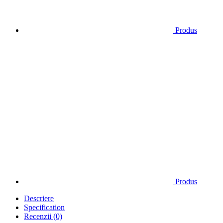
Produs
Produs
Descriere
Specification
Recenzii (0)