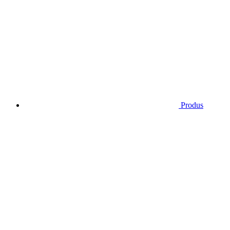
Produs