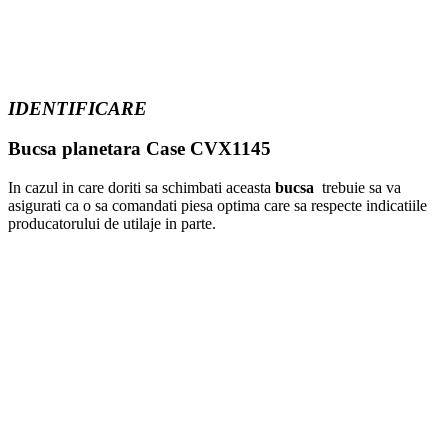
IDENTIFICARE
Bucsa planetara Case CVX1145
In cazul in care doriti sa schimbati aceasta
bucsa
trebuie sa va
asigurati ca o sa comandati piesa optima care sa respecte indicatiile
producatorului de utilaje in parte.