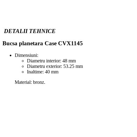
DETALII TEHNICE
Bucsa planetara Case CVX1145
Dimensiuni:
Diametru interior: 48 mm
Diametru exterior: 53.25 mm
Inaltime: 40 mm
Material: bronz.