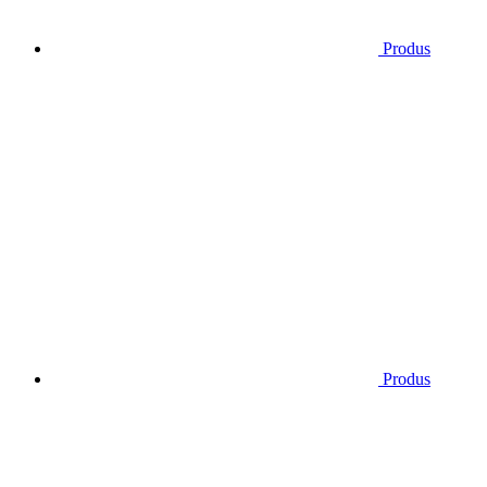
Produs
Produs