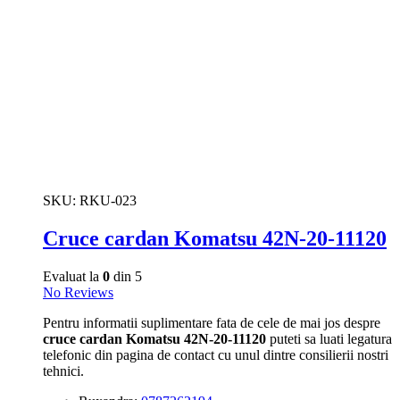
SKU:
RKU-023
Cruce cardan Komatsu 42N-20-11120
Evaluat la
0
din 5
No Reviews
Pentru informatii suplimentare fata de cele de mai jos despre
cruce cardan Komatsu 42N-20-11120
puteti sa luati legatura
telefonic din pagina de contact cu unul dintre consilierii nostri
tehnici.