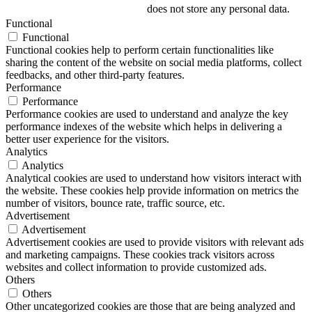
does not store any personal data.
Functional
Functional
Functional cookies help to perform certain functionalities like
sharing the content of the website on social media platforms, collect
feedbacks, and other third-party features.
Performance
Performance
Performance cookies are used to understand and analyze the key
performance indexes of the website which helps in delivering a
better user experience for the visitors.
Analytics
Analytics
Analytical cookies are used to understand how visitors interact with
the website. These cookies help provide information on metrics the
number of visitors, bounce rate, traffic source, etc.
Advertisement
Advertisement
Advertisement cookies are used to provide visitors with relevant ads
and marketing campaigns. These cookies track visitors across
websites and collect information to provide customized ads.
Others
Others
Other uncategorized cookies are those that are being analyzed and