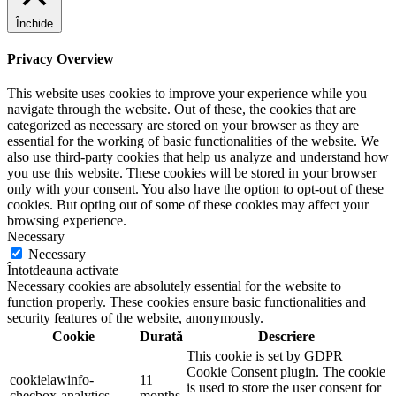
Închide
Privacy Overview
This website uses cookies to improve your experience while you
navigate through the website. Out of these, the cookies that are
categorized as necessary are stored on your browser as they are
essential for the working of basic functionalities of the website. We
also use third-party cookies that help us analyze and understand how
you use this website. These cookies will be stored in your browser
only with your consent. You also have the option to opt-out of these
cookies. But opting out of some of these cookies may affect your
browsing experience.
Necessary
Necessary
Întotdeauna activate
Necessary cookies are absolutely essential for the website to
function properly. These cookies ensure basic functionalities and
security features of the website, anonymously.
Cookie
Durată
Descriere
This cookie is set by GDPR
Cookie Consent plugin. The cookie
cookielawinfo-
11
is used to store the user consent for
checbox-analytics
months