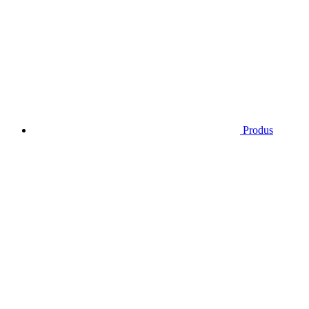
Produs