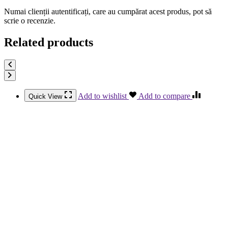
Numai clienții autentificați, care au cumpărat acest produs, pot să
scrie o recenzie.
Related products
Add to wishlist
Add to compare
Quick View