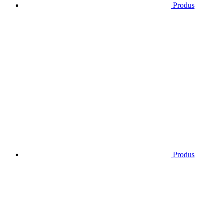
Produs
Produs