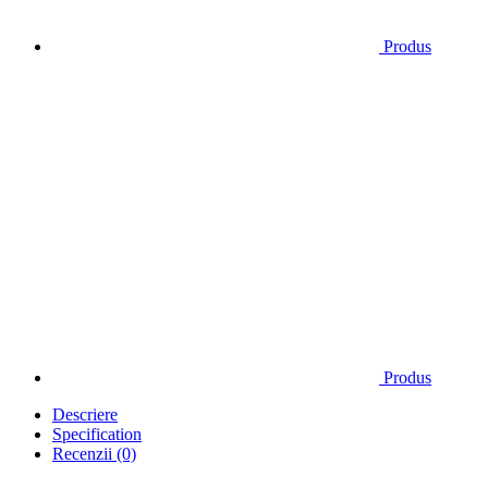
Produs
Produs
Descriere
Specification
Recenzii (0)