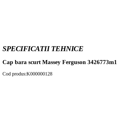
SPECIFICATII TEHNICE
Cap bara scurt Massey Ferguson 3426773m1
Cod produs:K000000128