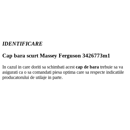
IDENTIFICARE
Cap bara scurt Massey Ferguson 3426773m1
In cazul in care doriti sa schimbati acest
cap de bara
trebuie sa va
asigurati ca o sa comandati piesa optima care sa respecte indicatiile
producatorului de utilaje in parte.