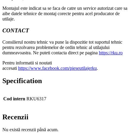
Montajul este indicat sa se faca de catre un service autorizat care sa
aibe datele tehnice de montaj corecte pentru acel producator de
utilaje.
CONTACT
Consilierul nostru tehnic va pune la dispozitie tot suportul tehnic
pentru rezolvarea problemelor de ordin tehnic al utilajului
dumneavoastra. Ne puteti contacta direct pe pagina
https://rku.ro
Pentru informatii si noutati
accesati
https://www.facebook.com/pieseutilajerku
.
Specification
Cod intern
RKU6317
Recenzii
Nu există recenzii până acum.