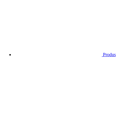
Produs