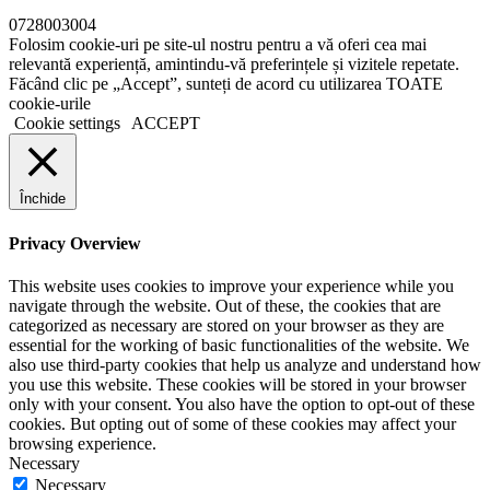
0728003004
Folosim cookie-uri pe site-ul nostru pentru a vă oferi cea mai
relevantă experiență, amintindu-vă preferințele și vizitele repetate.
Făcând clic pe „Accept”, sunteți de acord cu utilizarea TOATE
cookie-urile
Cookie settings
ACCEPT
Închide
Privacy Overview
This website uses cookies to improve your experience while you
navigate through the website. Out of these, the cookies that are
categorized as necessary are stored on your browser as they are
essential for the working of basic functionalities of the website. We
also use third-party cookies that help us analyze and understand how
you use this website. These cookies will be stored in your browser
only with your consent. You also have the option to opt-out of these
cookies. But opting out of some of these cookies may affect your
browsing experience.
Necessary
Necessary