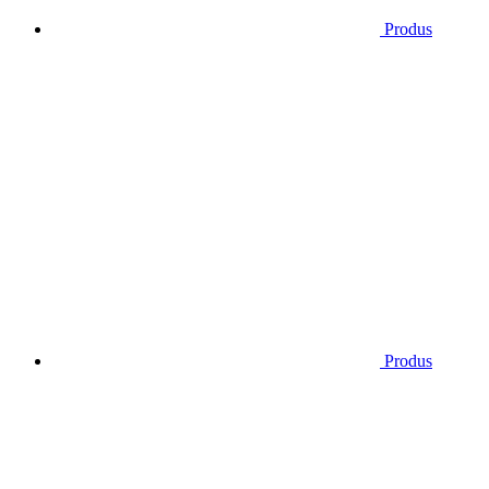
Produs
Produs