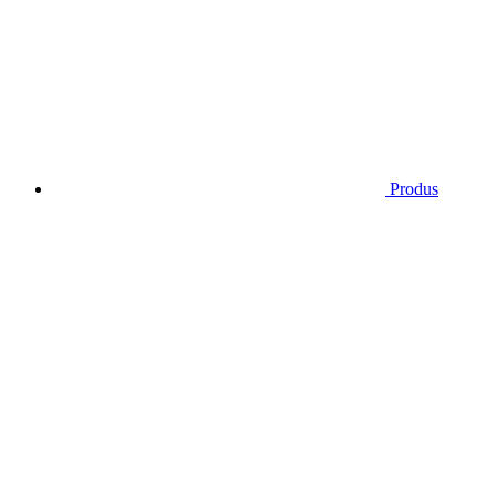
Produs