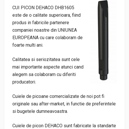
CUI PICON DEHACO DHB1605
este de o calitate superioara, fiind
produs in fabricile partenere
companiei noastre din UNIUNEA
EUROPEANA cu care colaboram de
foarte multi ani.
Calitatea si seriozitatea sunt cele
mai importante aspecte atunci cand
alegem sa colaboram cu diferiti
producatori.
Cuiele de picoane comercializate de noi pot fi
originale sau after-market, in functie de preferintele
si bugetele dumneavoastra.
Cuiele de picon DEHACO sunt fabricate la standarte