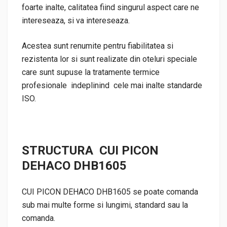
foarte inalte, calitatea fiind singurul aspect care ne
intereseaza, si va intereseaza.
Acestea sunt renumite pentru fiabilitatea si
rezistenta lor si sunt realizate din oteluri speciale
care sunt supuse la tratamente termice
profesionale indeplinind cele mai inalte standarde
ISO.
STRUCTURA CUI PICON
DEHACO DHB1605
CUI PICON DEHACO DHB1605 se poate comanda
sub mai multe forme si lungimi, standard sau la
comanda.