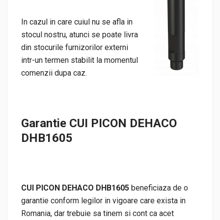
In cazul in care cuiul nu se afla in
stocul nostru, atunci se poate livra
din stocurile furnizorilor externi
intr-un termen stabilit la momentul
comenzii dupa caz.
Garantie CUI PICON DEHACO
DHB1605
CUI PICON DEHACO DHB1605
beneficiaza de o
garantie conform legilor in vigoare care exista in
Romania, dar trebuie sa tinem si cont ca acet