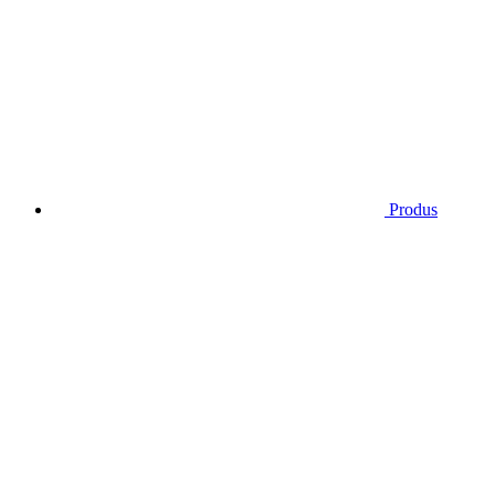
Produs