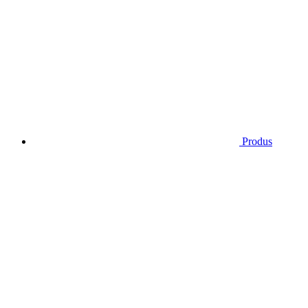
Produs