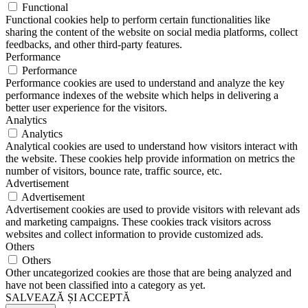
Functional
Functional cookies help to perform certain functionalities like
sharing the content of the website on social media platforms, collect
feedbacks, and other third-party features.
Performance
Performance
Performance cookies are used to understand and analyze the key
performance indexes of the website which helps in delivering a
better user experience for the visitors.
Analytics
Analytics
Analytical cookies are used to understand how visitors interact with
the website. These cookies help provide information on metrics the
number of visitors, bounce rate, traffic source, etc.
Advertisement
Advertisement
Advertisement cookies are used to provide visitors with relevant ads
and marketing campaigns. These cookies track visitors across
websites and collect information to provide customized ads.
Others
Others
Other uncategorized cookies are those that are being analyzed and
have not been classified into a category as yet.
SALVEAZĂ ȘI ACCEPTĂ