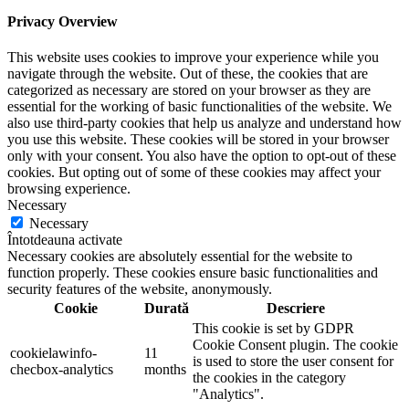
Privacy Overview
This website uses cookies to improve your experience while you
navigate through the website. Out of these, the cookies that are
categorized as necessary are stored on your browser as they are
essential for the working of basic functionalities of the website. We
also use third-party cookies that help us analyze and understand how
you use this website. These cookies will be stored in your browser
only with your consent. You also have the option to opt-out of these
cookies. But opting out of some of these cookies may affect your
browsing experience.
Necessary
Necessary
Întotdeauna activate
Necessary cookies are absolutely essential for the website to
function properly. These cookies ensure basic functionalities and
security features of the website, anonymously.
Cookie
Durată
Descriere
This cookie is set by GDPR
Cookie Consent plugin. The cookie
cookielawinfo-
11
is used to store the user consent for
checbox-analytics
months
the cookies in the category
"Analytics".