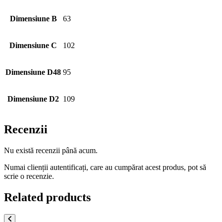
Dimensiune B
63
Dimensiune C
102
Dimensiune D48
95
Dimensiune D2
109
Recenzii
Nu există recenzii până acum.
Numai clienții autentificați, care au cumpărat acest produs, pot să
scrie o recenzie.
Related products