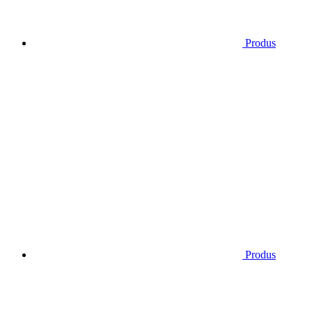
Produs
Produs