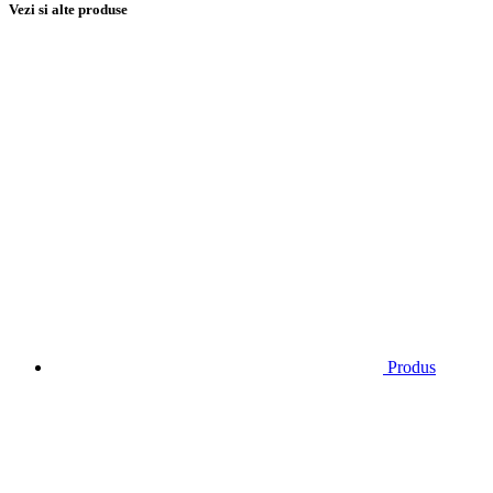
Vezi si alte produse
Produs