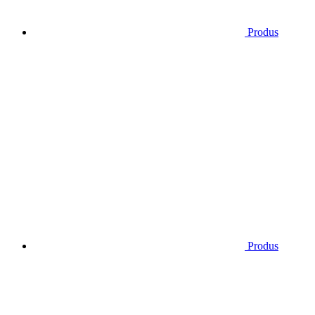
Produs
Produs