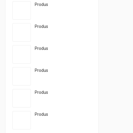
Produs
Produs
Produs
Produs
Produs
Produs