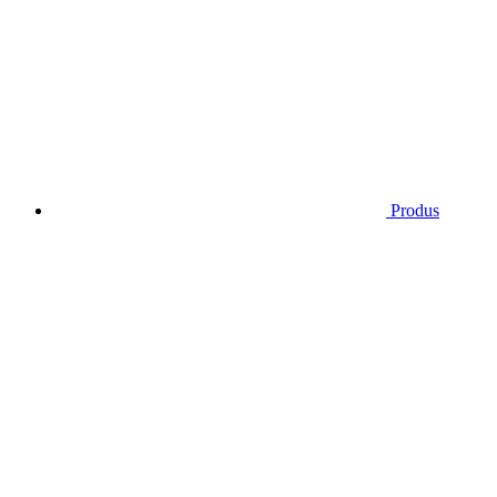
Produs