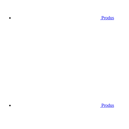
Produs
Produs