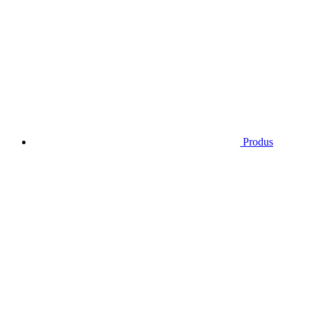
Produs