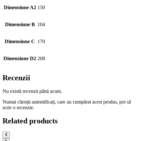
Dimensiune A2
150
Dimensiune B
104
Dimensiune C
170
Dimensiune D2
208
Recenzii
Nu există recenzii până acum.
Numai clienții autentificați, care au cumpărat acest produs, pot să
scrie o recenzie.
Related products