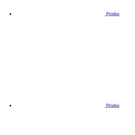
Produs
Produs