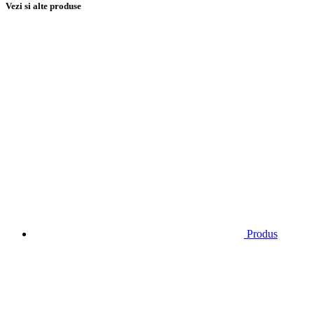
Vezi si alte produse
Produs