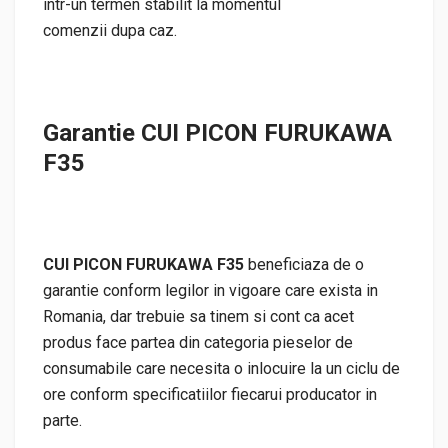
intr-un termen stabilit la momentul
comenzii dupa caz.
Garantie CUI PICON FURUKAWA
F35
CUI PICON FURUKAWA F35
beneficiaza de o
garantie conform legilor in vigoare care exista in
Romania, dar trebuie sa tinem si cont ca acet
produs face partea din categoria pieselor de
consumabile care necesita o inlocuire la un ciclu de
ore conform specificatiilor fiecarui producator in
parte.