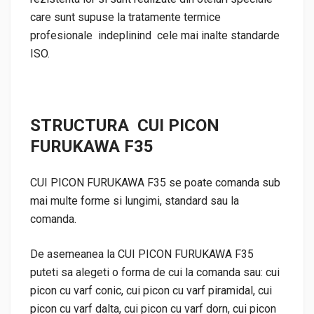
care sunt supuse la tratamente termice
profesionale indeplinind cele mai inalte standarde
ISO.
STRUCTURA CUI PICON
FURUKAWA F35
CUI PICON FURUKAWA F35 se poate comanda sub
mai multe forme si lungimi, standard sau la
comanda.
De asemeanea la CUI PICON FURUKAWA F35
puteti sa alegeti o forma de cui la comanda sau: cui
picon cu varf conic, cui picon cu varf piramidal, cui
picon cu varf dalta, cui picon cu varf dorn, cui picon