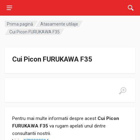
Prima pagină
Atasamente utilaje
Cui Picon FURUKAWA F35
Cui Picon FURUKAWA F35
Pentru mai multe informatii despre acest
Cui Picon
FURUKAWA F35
va rugam apelati unul dintre
consultantii nostrii.