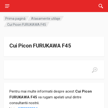
Prima pagină
Atasamente utilaje
Cui Picon FURUKAWA F45
Cui Picon FURUKAWA F45
Pentru mai multe informatii despre acest
Cui Picon
FURUKAWA F45
va rugam apelati unul dintre
consultantii nostrii.