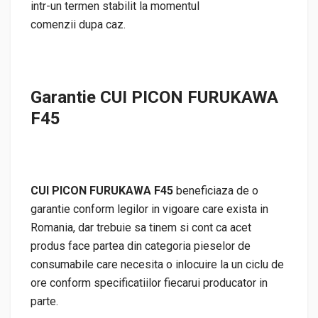
intr-un termen stabilit la momentul
comenzii dupa caz.
Garantie CUI PICON FURUKAWA
F45
CUI PICON FURUKAWA F45
beneficiaza de o
garantie conform legilor in vigoare care exista in
Romania, dar trebuie sa tinem si cont ca acet
produs face partea din categoria pieselor de
consumabile care necesita o inlocuire la un ciclu de
ore conform specificatiilor fiecarui producator in
parte.