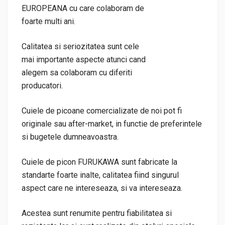
EUROPEANA cu care colaboram de
foarte multi ani.
Calitatea si seriozitatea sunt cele
mai importante aspecte atunci cand
alegem sa colaboram cu diferiti
producatori.
Cuiele de picoane comercializate de noi pot fi
originale sau after-market, in functie de preferintele
si bugetele dumneavoastra.
Cuiele de picon FURUKAWA sunt fabricate la
standarte foarte inalte, calitatea fiind singurul
aspect care ne intereseaza, si va intereseaza.
Acestea sunt renumite pentru fiabilitatea si