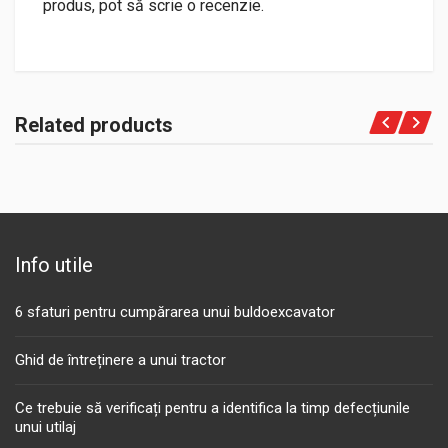
produs, pot să scrie o recenzie.
Related products
Info utile
6 sfaturi pentru cumpărarea unui buldoexcavator
Ghid de întreținere a unui tractor
Ce trebuie să verificați pentru a identifica la timp defecțiunile
unui utilaj