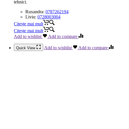
tehnici.
Ruxandra:
0787262194
Liviu:
0728003004
Citește mai mult
Citește mai mult
Add to wishlist
Add to compare
Add to wishlist
Add to compare
Quick View