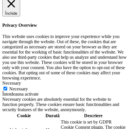
Închide
Privacy Overview
This website uses cookies to improve your experience while you
navigate through the website. Out of these, the cookies that are
categorized as necessary are stored on your browser as they are
essential for the working of basic functionalities of the website. We
also use third-party cookies that help us analyze and understand how
you use this website. These cookies will be stored in your browser
only with your consent. You also have the option to opt-out of these
cookies. But opting out of some of these cookies may affect your
browsing experience.
Necessary
Necessary
Întotdeauna activate
Necessary cookies are absolutely essential for the website to
function properly. These cookies ensure basic functionalities and
security features of the website, anonymously.
Cookie
Durată
Descriere
This cookie is set by GDPR
Cookie Consent plugin. The cookie