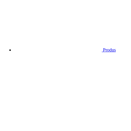
Produs