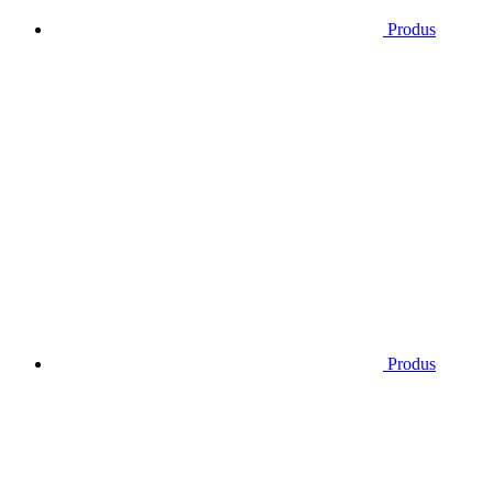
Produs
Produs