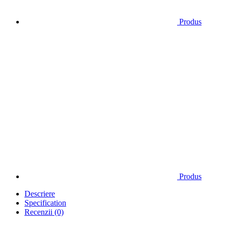
Produs
Produs
Descriere
Specification
Recenzii (0)