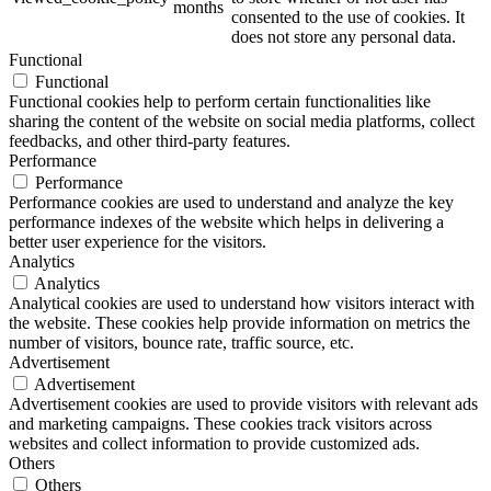
months
consented to the use of cookies. It
does not store any personal data.
Functional
Functional
Functional cookies help to perform certain functionalities like
sharing the content of the website on social media platforms, collect
feedbacks, and other third-party features.
Performance
Performance
Performance cookies are used to understand and analyze the key
performance indexes of the website which helps in delivering a
better user experience for the visitors.
Analytics
Analytics
Analytical cookies are used to understand how visitors interact with
the website. These cookies help provide information on metrics the
number of visitors, bounce rate, traffic source, etc.
Advertisement
Advertisement
Advertisement cookies are used to provide visitors with relevant ads
and marketing campaigns. These cookies track visitors across
websites and collect information to provide customized ads.
Others
Others