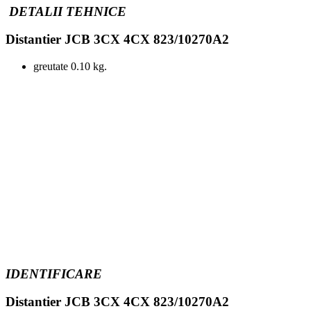
DETALII TEHNICE
Distantier JCB 3CX 4CX 823/10270A2
greutate 0.10 kg.
IDENTIFICARE
Distantier JCB 3CX 4CX 823/10270A2