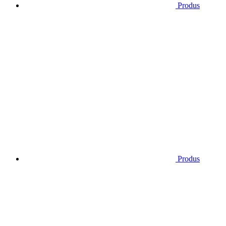
Produs
Produs