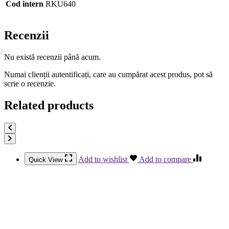
Cod intern
RKU640
Recenzii
Nu există recenzii până acum.
Numai clienții autentificați, care au cumpărat acest produs, pot să
scrie o recenzie.
Related products
Add to wishlist
Add to compare
Quick View