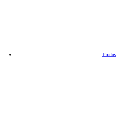
Produs