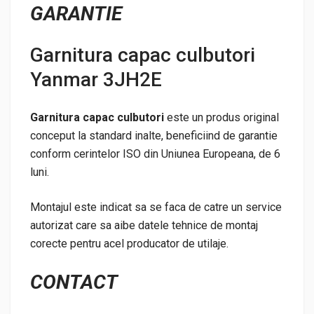
GARANTIE
Garnitura capac culbutori
Yanmar 3JH2E
Garnitura capac culbutori
este un produs original
conceput la standard inalte, beneficiind de garantie
conform cerintelor ISO din Uniunea Europeana, de 6
luni.
Montajul este indicat sa se faca de catre un service
autorizat care sa aibe datele tehnice de montaj
corecte pentru acel producator de utilaje.
CONTACT