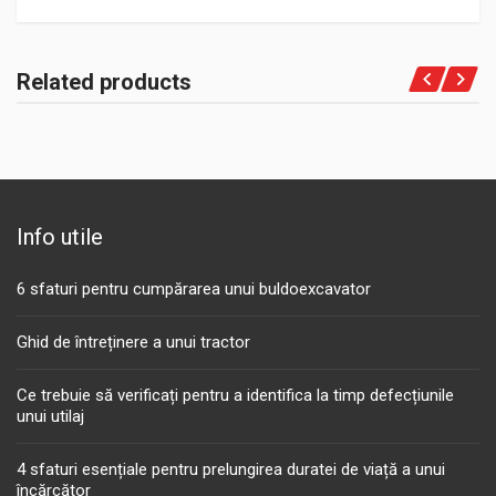
Related products
Info utile
6 sfaturi pentru cumpărarea unui buldoexcavator
Ghid de întreținere a unui tractor
Ce trebuie să verificați pentru a identifica la timp defecțiunile
unui utilaj
4 sfaturi esențiale pentru prelungirea duratei de viață a unui
încărcător