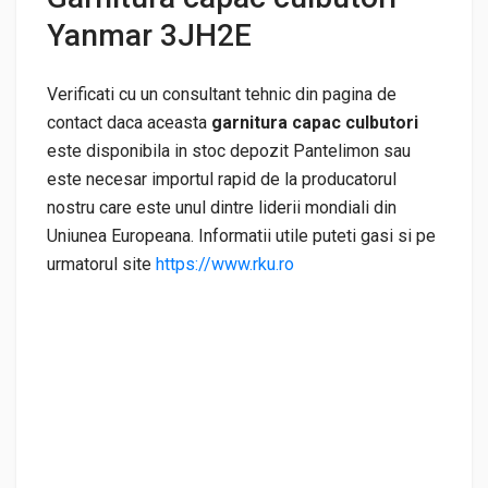
Yanmar 3JH2E
Verificati cu un consultant tehnic din pagina de
contact daca aceasta
garnitura capac culbutori
este disponibila in stoc depozit Pantelimon sau
este necesar importul rapid de la producatorul
nostru care este unul dintre liderii mondiali din
Uniunea Europeana. Informatii utile puteti gasi si pe
urmatorul site
https://www.rku.ro