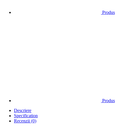
Produs
Produs
Descriere
Specification
Recenzii (0)