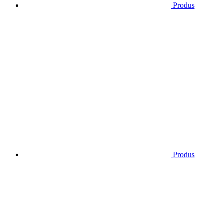
Produs
Produs