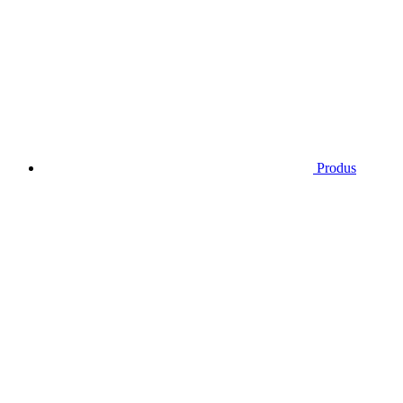
Produs