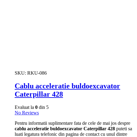
SKU:
RKU-086
Cablu acceleratie buldoexcavator
Caterpillar 428
Evaluat la
0
din 5
No Reviews
Pentru informatii suplimentare fata de cele de mai jos despre
cablu acceleratie buldoexcavator Caterpillar 428
puteti sa
luati legatura telefonic din pagina de contact cu unul dintre