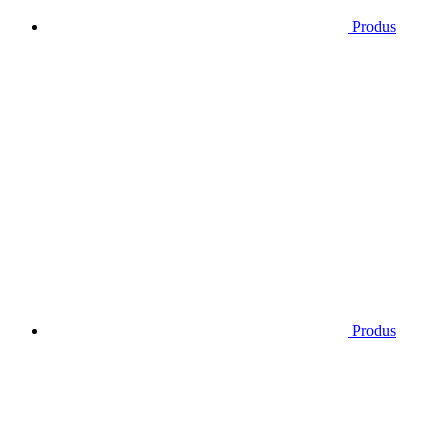
Produs
Produs