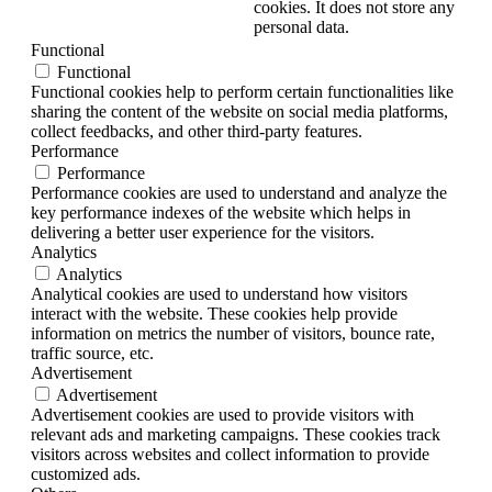
cookies. It does not store any
personal data.
Functional
Functional
Functional cookies help to perform certain functionalities like
sharing the content of the website on social media platforms,
collect feedbacks, and other third-party features.
Performance
Performance
Performance cookies are used to understand and analyze the
key performance indexes of the website which helps in
delivering a better user experience for the visitors.
Analytics
Analytics
Analytical cookies are used to understand how visitors
interact with the website. These cookies help provide
information on metrics the number of visitors, bounce rate,
traffic source, etc.
Advertisement
Advertisement
Advertisement cookies are used to provide visitors with
relevant ads and marketing campaigns. These cookies track
visitors across websites and collect information to provide
customized ads.