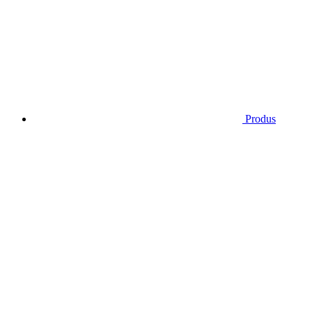
Produs