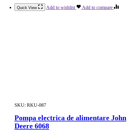
Add to wishlist
Add to compare
Quick View
SKU:
RKU-087
Pompa electrica de alimentare John
Deere 6068