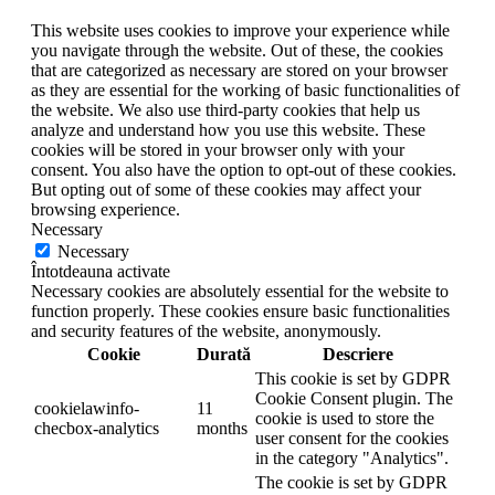
This website uses cookies to improve your experience while
you navigate through the website. Out of these, the cookies
that are categorized as necessary are stored on your browser
as they are essential for the working of basic functionalities of
the website. We also use third-party cookies that help us
analyze and understand how you use this website. These
cookies will be stored in your browser only with your
consent. You also have the option to opt-out of these cookies.
But opting out of some of these cookies may affect your
browsing experience.
Necessary
Necessary
Întotdeauna activate
Necessary cookies are absolutely essential for the website to
function properly. These cookies ensure basic functionalities
and security features of the website, anonymously.
Cookie
Durată
Descriere
This cookie is set by GDPR
Cookie Consent plugin. The
cookielawinfo-
11
cookie is used to store the
checbox-analytics
months
user consent for the cookies
in the category "Analytics".
The cookie is set by GDPR