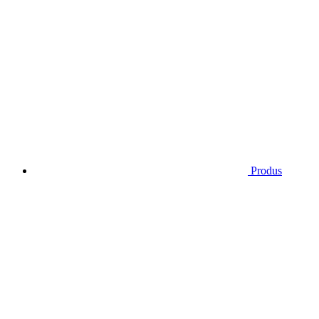
Produs