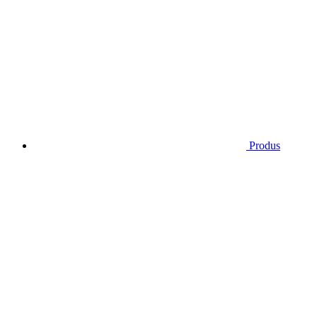
Produs