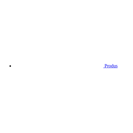
Produs