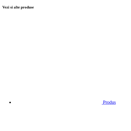
Vezi si alte produse
Produs