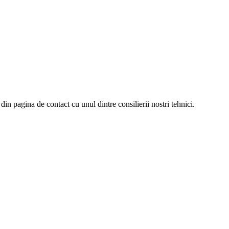
c din pagina de contact cu unul dintre consilierii nostri tehnici.