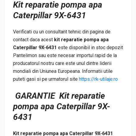
Kit reparatie pompa apa
Caterpillar 9X-6431
Verificati cu un consultant tehnic din pagina de
contact daca acest
kit reparatie pompa apa
Caterpillar 9X-6431
este disponibil in stoc depozit
Pantelimon sau este necesar importul rapid de la
producatorul nostru care este unul dintre liderii
mondiali din Uniunea Europeana. Informatii utile
puteti gasi si pe urmatorul site
https://rk-utilaje.ro
GARANTIE Kit reparatie
pompa apa Caterpillar 9X-
6431
Kit reparatie pompa apa Caterpillar 9X-6431