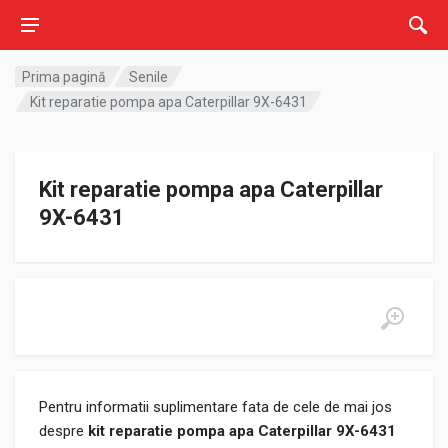
Prima pagină
Senile
Kit reparatie pompa apa Caterpillar 9X-6431
Kit reparatie pompa apa Caterpillar
9X-6431
Pentru informatii suplimentare fata de cele de mai jos
despre
kit reparatie pompa apa Caterpillar 9X-6431