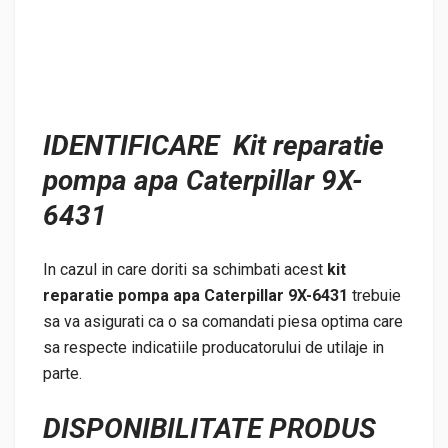
IDENTIFICARE Kit reparatie
pompa apa Caterpillar 9X-
6431
In cazul in care doriti sa schimbati acest
kit
reparatie pompa apa Caterpillar 9X-6431
trebuie
sa va asigurati ca o sa comandati piesa optima care
sa respecte indicatiile producatorului de utilaje in
parte.
DISPONIBILITATE PRODUS