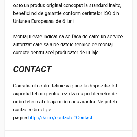
este un produs original conceput la standard inalte,
beneficiind de garantie conform cerintelor ISO din
Uniunea Europeana, de 6 luni.
Montajul este indicat sa se faca de catre un service
autorizat care sa aibe datele tehnice de montaj
corecte pentru acel producator de utilaje.
CONTACT
Consilierul nostru tehnic va pune la dispozitie tot
suportul tehnic pentru rezolvarea problemelor de
ordin tehnic al utilajului dumneavoastra. Ne puteti
contacta direct pe
pagina
http://rku.ro/contact/#Contact