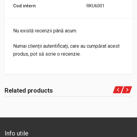
Cod intern
RKU6001
Nu există recenzii până acum.
Numai clienții autentificați, care au cumpărat acest
produs, pot să scrie o recenzie.
Related products
Info utile