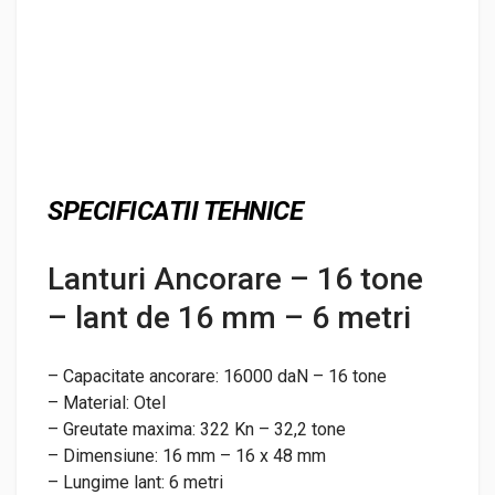
SPECIFICATII TEHNICE
Lanturi Ancorare – 16 tone
– lant de 16 mm – 6 metri
– Capacitate ancorare: 16000 daN – 16 tone
– Material:
Otel
– Greutate maxima:
322 Kn – 32,2 tone
– Dimensiune:
16 mm – 16 x 48 mm
– Lungime lant:
6 metri