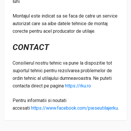
luni.
Montajul este indicat sa se faca de catre un service
autorizat care sa aibe datele tehnice de montaj
corecte pentru acel producator de utilaje.
CONTACT
Consilierul nostru tehnic va pune la dispozitie tot
suportul tehnic pentru rezolvarea problemelor de
ordin tehnic al utilajului dumneavoastra. Ne puteti
contacta direct pe pagina
https://rku.ro
Pentru informatii si noutati
accesati
https://www.facebook.com/pieseutilajerku
.