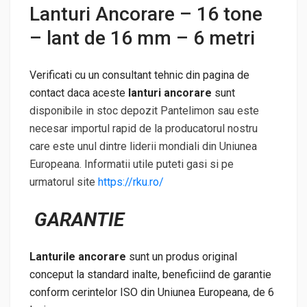
Lanturi Ancorare – 16 tone
– lant de 16 mm – 6 metri
Verificati cu un consultant tehnic din pagina de
contact daca aceste
lanturi ancorare
sunt
disponibile in stoc depozit Pantelimon sau este
necesar importul rapid de la producatorul nostru
care este unul dintre liderii mondiali din Uniunea
Europeana. Informatii utile puteti gasi si pe
urmatorul site
https://rku.ro/
GARANTIE
Lanturile ancorare
sunt un produs original
conceput la standard inalte, beneficiind de garantie
conform cerintelor ISO din Uniunea Europeana, de 6