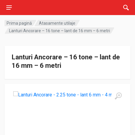
Prima pagină
Atasamente utilaje
Lanturi Ancorare – 16 tone – lant de 16 mm – 6 metri
Lanturi Ancorare – 16 tone – lant de
16 mm – 6 metri