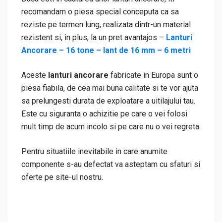
recomandam o piesa special conceputa ca sa
reziste pe termen lung, realizata dintr-un material
rezistent si, in plus, la un pret avantajos –
Lanturi
Ancorare – 16 tone – lant de 16 mm – 6 metri
Aceste
lanturi ancorare
fabricate in Europa sunt o
piesa fiabila, de cea mai buna calitate si te vor ajuta
sa prelungesti durata de exploatare a uitilajului tau.
Este cu siguranta o achizitie pe care o vei folosi
mult timp de acum incolo si pe care nu o vei regreta.
Pentru situatiile inevitabile in care anumite
componente s-au defectat va asteptam cu sfaturi si
oferte pe site-ul nostru.