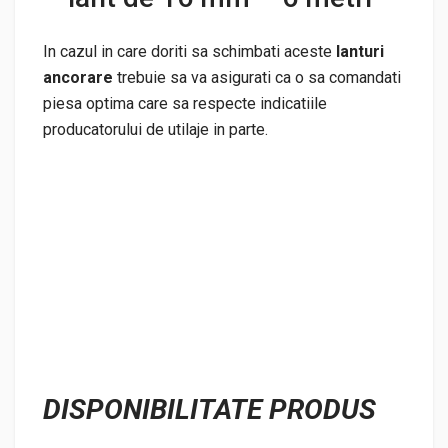
In cazul in care doriti sa schimbati aceste
lanturi
ancorare
trebuie sa va asigurati ca o sa comandati
piesa optima care sa respecte indicatiile
producatorului de utilaje in parte.
DISPONIBILITATE PRODUS