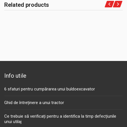
Related products
Info utile
6 sfaturi pentru cumpărarea unui buldoexcavator
Ghid de întreținere a unui tractor
Ce trebuie să verificați pentru a identifica la timp defecțiunile
unui utilaj