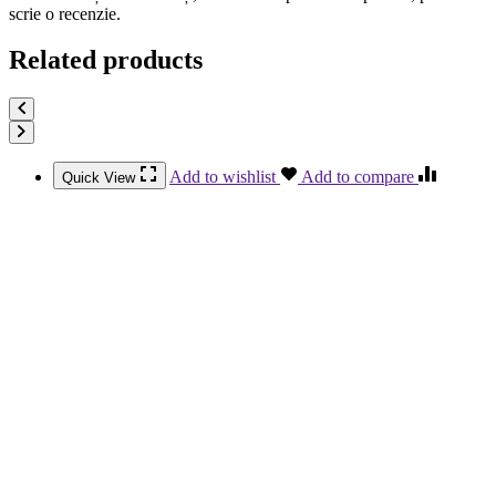
scrie o recenzie.
Related products
Add to wishlist
Add to compare
Quick View