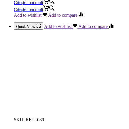
Citește mai mult
Citește mai mult
Add to wishlist
Add to compare
Add to wishlist
Add to compare
Quick View
SKU:
RKU-089