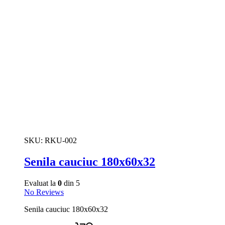
SKU:
RKU-002
Senila cauciuc 180x60x32
Evaluat la
0
din 5
No Reviews
Senila cauciuc 180x60x32