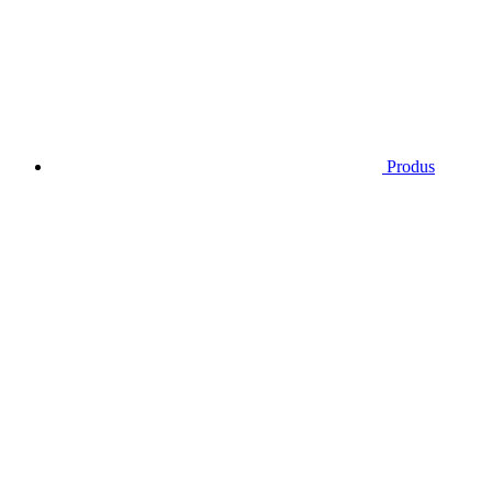
Produs