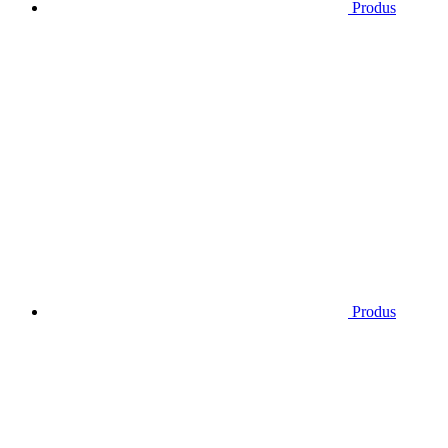
Produs
Produs