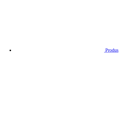
Produs