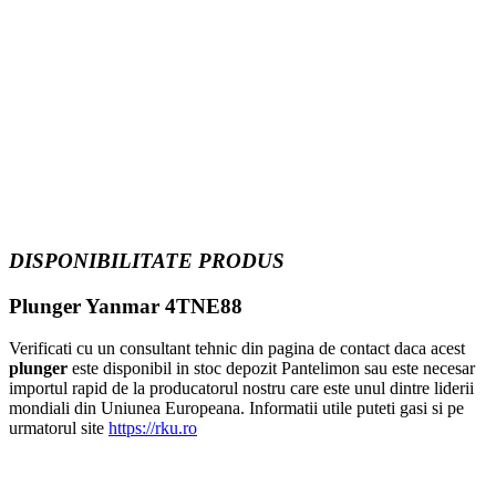
DISPONIBILITATE PRODUS
Plunger Yanmar 4TNE88
Verificati cu un consultant tehnic din pagina de contact daca acest
plunger
este disponibil in stoc depozit Pantelimon sau este necesar
importul rapid de la producatorul nostru care este unul dintre liderii
mondiali din Uniunea Europeana. Informatii utile puteti gasi si pe
urmatorul site
https://rku.ro