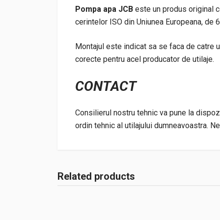
Pompa apa JCB
este un produs original c
cerintelor ISO din Uniunea Europeana, de 6 
Montajul este indicat sa se faca de catre 
corecte pentru acel producator de utilaje.
CONTACT
Consilierul nostru tehnic va pune la dispoz
ordin tehnic al utilajului dumneavoastra. N
Related products