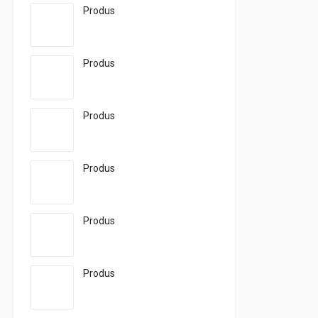
Produs
Produs
Produs
Produs
Produs
Produs