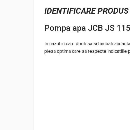
IDENTIFICARE PRODUS
Pompa apa JCB JS 115
In cazul in care doriti sa schimbati aceast
piesa optima care sa respecte indicatiile pr