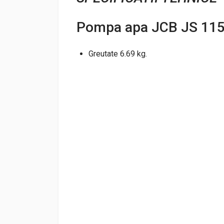
Pompa apa JCB JS 115
Greutate 6.69 kg.