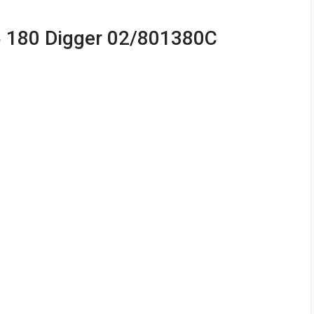
 180 Digger 02/801380C