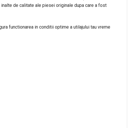
inalte de calitate ale piesei originale dupa care a fost
ura functionarea in conditii optime a utilajului tau vreme