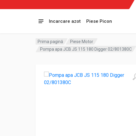
Incarcare azot
Piese Picon
Prima pagină
Piese Motor
Pompa apa JCB JS 115 180 Digger 02/801380C