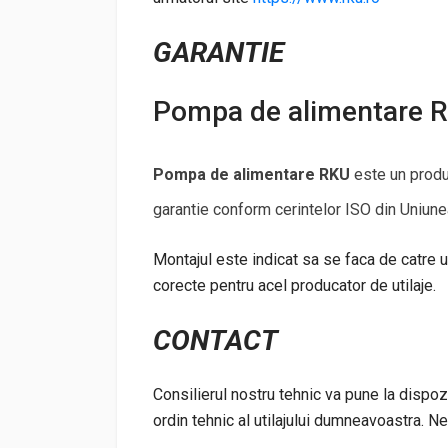
GARANTIE
Pompa de alimentare
Pompa de alimentare RKU
este un produ
garantie conform cerintelor ISO din Uniune
Montajul este indicat sa se faca de catre 
corecte pentru acel producator de utilaje.
CONTACT
Consilierul nostru tehnic va pune la dispoz
ordin tehnic al utilajului dumneavoastra. N