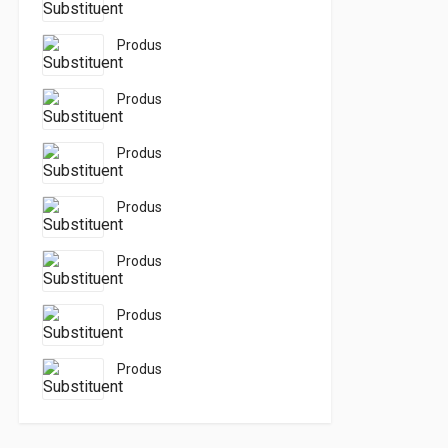
Produs
Produs
Produs
Produs
Produs
Produs
Produs