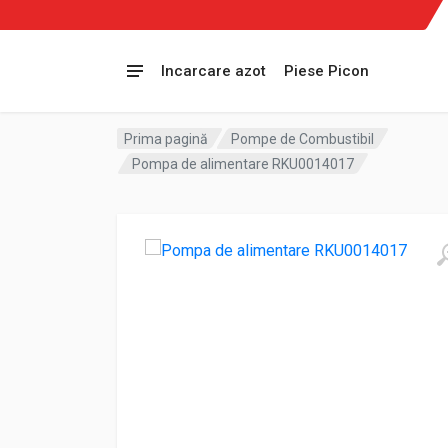
Incarcare azot
Piese Picon
Prima pagină
Pompe de Combustibil
Pompa de alimentare RKU0014017