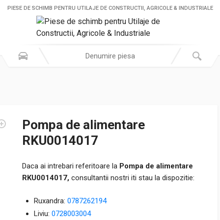
PIESE DE SCHIMB PENTRU UTILAJE DE CONSTRUCTII, AGRICOLE & INDUSTRIALE
Pompa de alimentare
RKU0014017
Daca ai intrebari referitoare la
Pompa de alimentare
RKU0014017,
consultantii nostri iti stau la dispozitie:
Ruxandra:
0787262194
Liviu:
0728003004