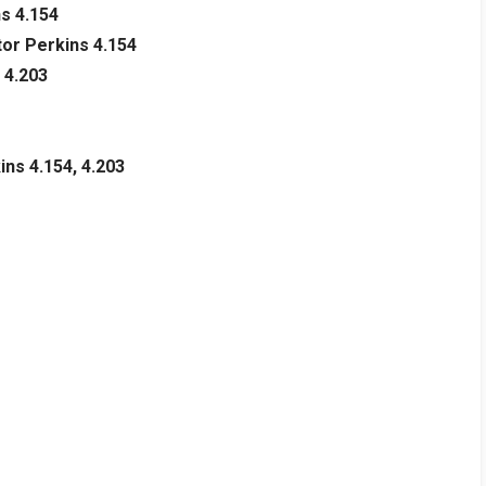
s 4.154
tor Perkins 4.154
 4.203
ins 4.154, 4.203