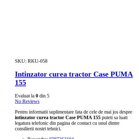
SKU:
RKU-058
Intinzator curea tractor Case PUMA
155
Evaluat la
0
din 5
No Reviews
Pentru informatii suplimentare fata de cele de mai jos despre
intinzator curea tractor Case PUMA 155
puteti sa luati
legatura telefonic din pagina de contact cu unul dintre
consilierii nostri tehnici.