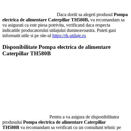
Daca doriti sa alegeti produsul
Pompa
electrica de alimentare Caterpillar TH580B
,
va recomandam sa
va asigurati ca este piesa potrivita, verificand daca respecta
indicatiile producatorului utilajului dumneavoastra. Puteti gasi
informatii utile si pe site-ul
https://rk-utilaje.ro
Disponibilitate
Pompa electrica de alimentare
Caterpillar TH580B
Pentru a va asigura de disponibilitatea
produsului
Pompa electrica de alimentare Caterpillar
TH580B
va recomandam sa verificati cu un consultant tehnic pe