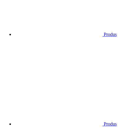
Produs
Produs