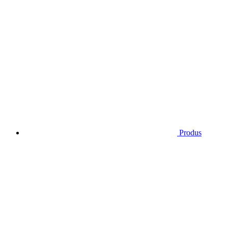
Produs