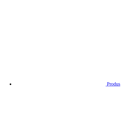
Produs