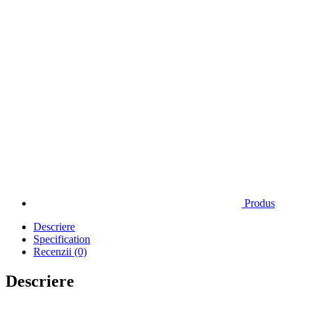
Produs
Descriere
Specification
Recenzii (0)
Descriere