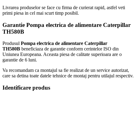
Livrarea produselor se face cu firma de curierat rapid, astfel veti
primi piesa in cel mai scurt timp posibil.
Garantie
Pompa electrica de alimentare Caterpillar
TH580B
Produsul
Pompa electrica de alimentare Caterpillar
TH580B
beneficiaza de garantie conform cerintelor ISO din
Uniunea Europeana. Aceasta piesa de calitate superioara are o
garantie de 6 luni.
Va recomandam ca montajul sa fie realizat de un service autorizat,
care sa detina toate datele tehnice de montaj pentru utilajul respectiv.
Identificare produs