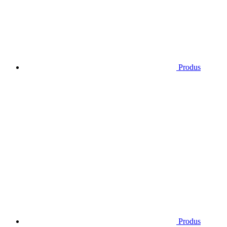
Produs
Produs