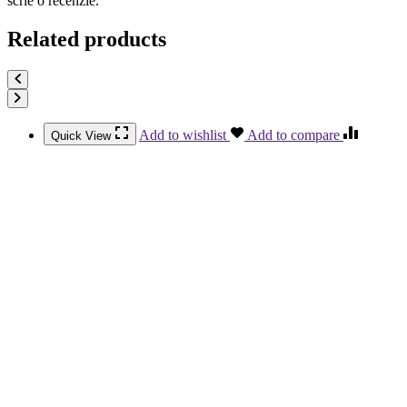
scrie o recenzie.
Related products
Add to wishlist
Add to compare
Quick View