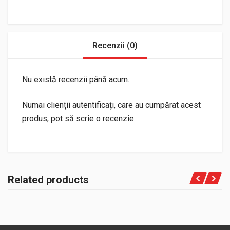
Recenzii (0)
Nu există recenzii până acum.
Numai clienții autentificați, care au cumpărat acest
produs, pot să scrie o recenzie.
Related products