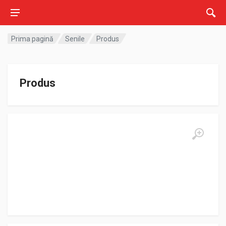
Prima pagină
Senile
Produs
Produs