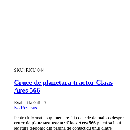
SKU:
RKU-044
Cruce de planetara tractor Claas
Ares 566
Evaluat la
0
din 5
No Reviews
Pentru informatii suplimentare fata de cele de mai jos despre
cruce de planetara tractor Claas Ares 566
puteti sa luati
legatura telefonic din pagina de contact cu unul dintre