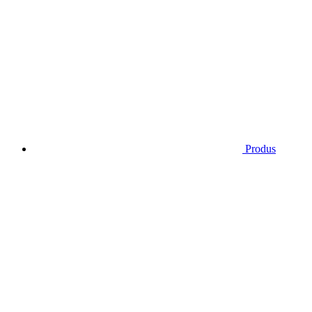
Produs