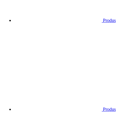
Produs
Produs