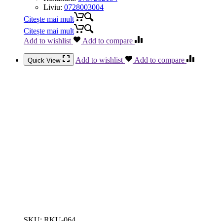
Liviu:
0728003004
Citește mai mult
Citește mai mult
Add to wishlist
Add to compare
Add to wishlist
Add to compare
Quick View
SKU:
RKU-064