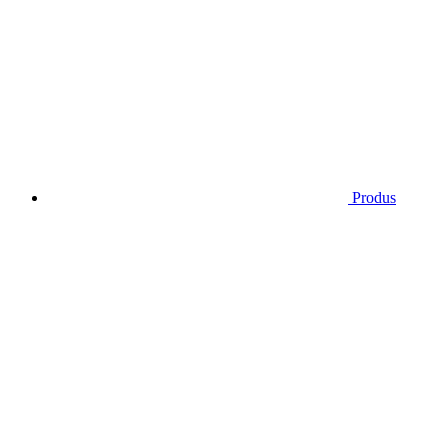
Produs