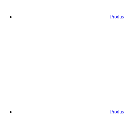
Produs
Produs