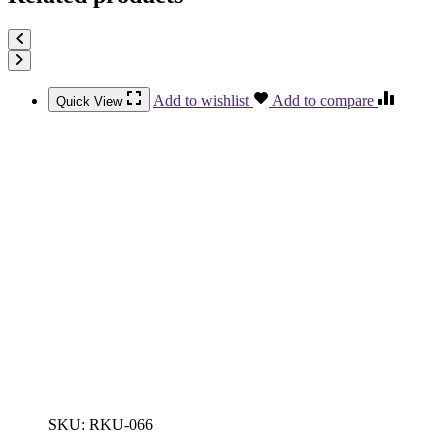
Add to wishlist
Add to compare
Quick View
SKU:
RKU-066