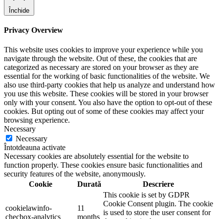
Închide
Privacy Overview
This website uses cookies to improve your experience while you
navigate through the website. Out of these, the cookies that are
categorized as necessary are stored on your browser as they are
essential for the working of basic functionalities of the website. We
also use third-party cookies that help us analyze and understand how
you use this website. These cookies will be stored in your browser
only with your consent. You also have the option to opt-out of these
cookies. But opting out of some of these cookies may affect your
browsing experience.
Necessary
Necessary
Întotdeauna activate
Necessary cookies are absolutely essential for the website to
function properly. These cookies ensure basic functionalities and
security features of the website, anonymously.
Cookie
Durată
Descriere
This cookie is set by GDPR
Cookie Consent plugin. The cookie
cookielawinfo-
11
is used to store the user consent for
checbox-analytics
months