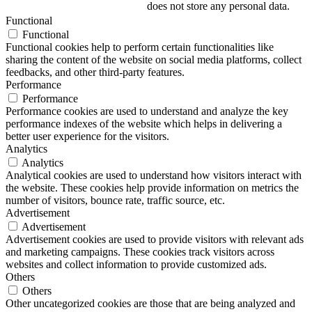
does not store any personal data.
Functional
Functional
Functional cookies help to perform certain functionalities like
sharing the content of the website on social media platforms, collect
feedbacks, and other third-party features.
Performance
Performance
Performance cookies are used to understand and analyze the key
performance indexes of the website which helps in delivering a
better user experience for the visitors.
Analytics
Analytics
Analytical cookies are used to understand how visitors interact with
the website. These cookies help provide information on metrics the
number of visitors, bounce rate, traffic source, etc.
Advertisement
Advertisement
Advertisement cookies are used to provide visitors with relevant ads
and marketing campaigns. These cookies track visitors across
websites and collect information to provide customized ads.
Others
Others
Other uncategorized cookies are those that are being analyzed and