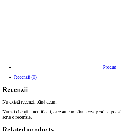
Produs
Recenzii (0)
Recenzii
Nu există recenzii până acum.
Numai clienții autentificați, care au cumpărat acest produs, pot să
scrie o recenzie.
Related products