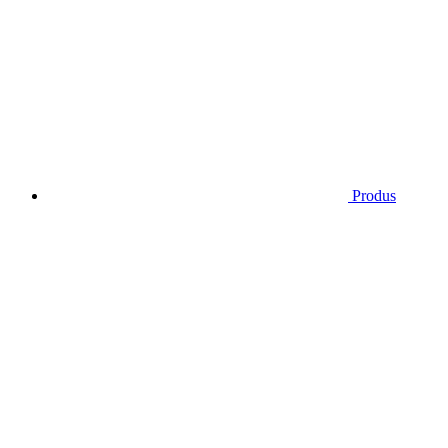
Produs