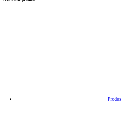
Produs