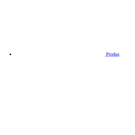
Produs