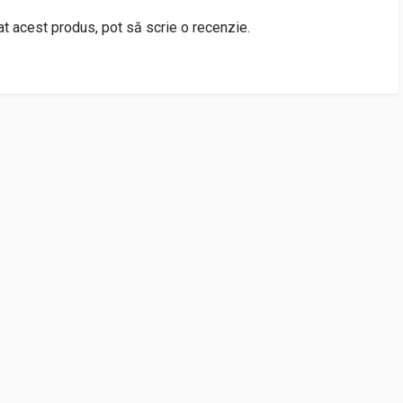
rat acest produs, pot să scrie o recenzie.