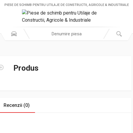
PIESE DE SCHIMB PENTRU UTILAJE DE CONSTRUCTII, AGRICOLE & INDUSTRIALE
Produs
Recenzii (0)