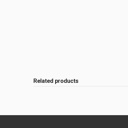
Related products