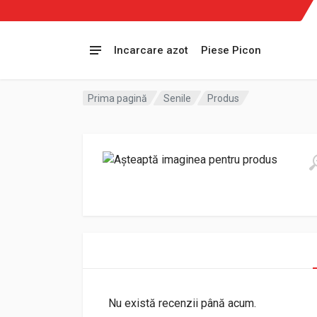
Incarcare azot
Piese Picon
Prima pagină
Senile
Produs
Nu există recenzii până acum.