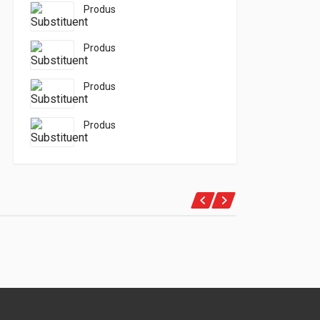
Produs
Produs
Produs
Produs