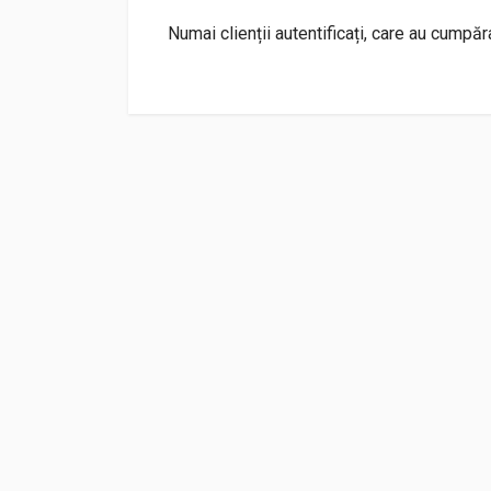
Numai clienții autentificați, care au cumpă