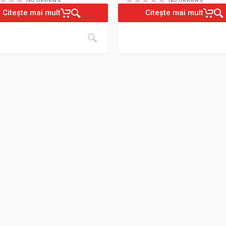
Citește mai mult
Citește mai mult