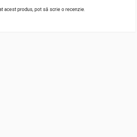
rat acest produs, pot să scrie o recenzie.