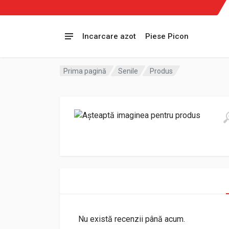
Incarcare azot
Piese Picon
Prima pagină
Senile
Produs
Nu există recenzii până acum.