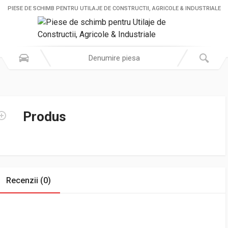
PIESE DE SCHIMB PENTRU UTILAJE DE CONSTRUCTII, AGRICOLE & INDUSTRIALE
Produs
Recenzii (0)