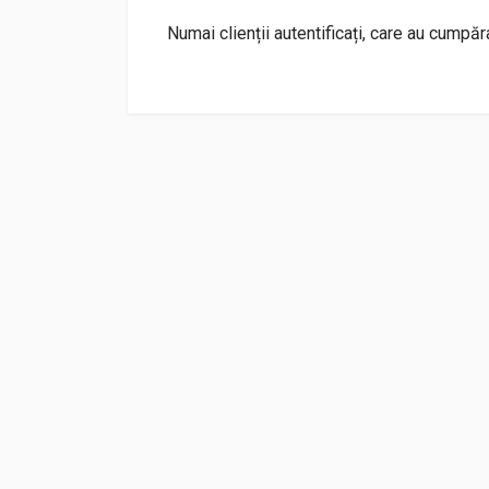
Numai clienții autentificați, care au cumpă