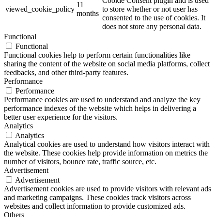
Cookie Consent plugin and is used
11
viewed_cookie_policy
to store whether or not user has
months
consented to the use of cookies. It
does not store any personal data.
Functional
Functional
Functional cookies help to perform certain functionalities like
sharing the content of the website on social media platforms, collect
feedbacks, and other third-party features.
Performance
Performance
Performance cookies are used to understand and analyze the key
performance indexes of the website which helps in delivering a
better user experience for the visitors.
Analytics
Analytics
Analytical cookies are used to understand how visitors interact with
the website. These cookies help provide information on metrics the
number of visitors, bounce rate, traffic source, etc.
Advertisement
Advertisement
Advertisement cookies are used to provide visitors with relevant ads
and marketing campaigns. These cookies track visitors across
websites and collect information to provide customized ads.
Others