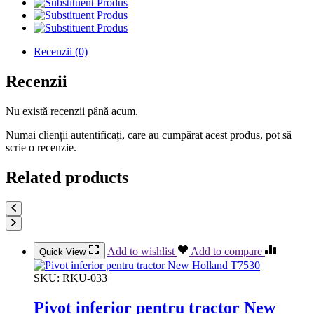
Produs
Produs
Produs
Recenzii (0)
Recenzii
Nu există recenzii până acum.
Numai clienții autentificați, care au cumpărat acest produs, pot să
scrie o recenzie.
Related products
Add to wishlist
Add to compare
Quick View
SKU:
RKU-033
Pivot inferior pentru tractor New