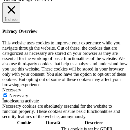
Închide
Privacy Overview
This website uses cookies to improve your experience while you
navigate through the website. Out of these, the cookies that are
categorized as necessary are stored on your browser as they are
essential for the working of basic functionalities of the website. We
also use third-party cookies that help us analyze and understand how
you use this website. These cookies will be stored in your browser
only with your consent. You also have the option to opt-out of these
cookies. But opting out of some of these cookies may affect your
browsing experience.
Necessary
Necessary
Întotdeauna activate
Necessary cookies are absolutely essential for the website to
function properly. These cookies ensure basic functionalities and
security features of the website, anonymously.
Cookie
Durată
Descriere
This cookie is set by GDPR