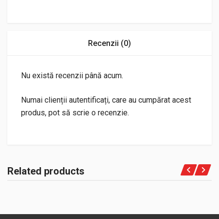
Recenzii (0)
Nu există recenzii până acum.
Numai clienții autentificați, care au cumpărat acest
produs, pot să scrie o recenzie.
Related products