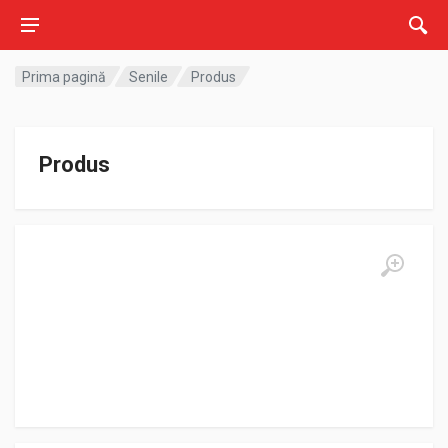
Prima pagină
Senile
Produs
Produs