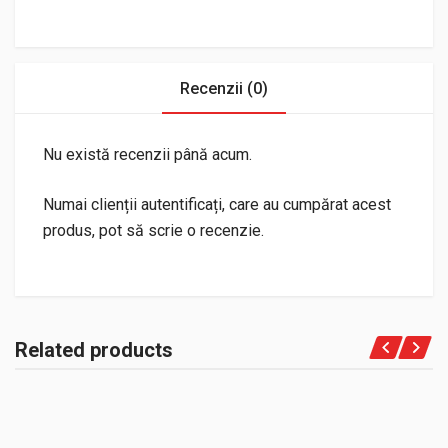
Recenzii (0)
Nu există recenzii până acum.
Numai clienții autentificați, care au cumpărat acest
produs, pot să scrie o recenzie.
Related products