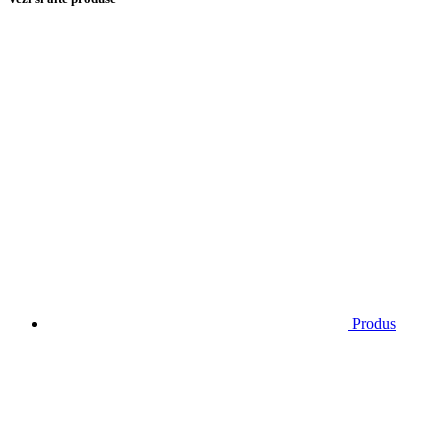
Produs