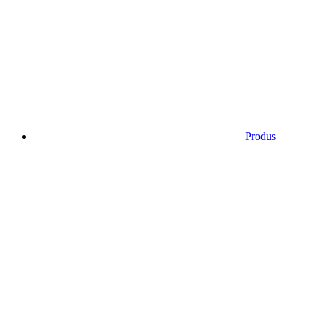
Produs