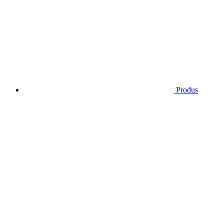
Produs