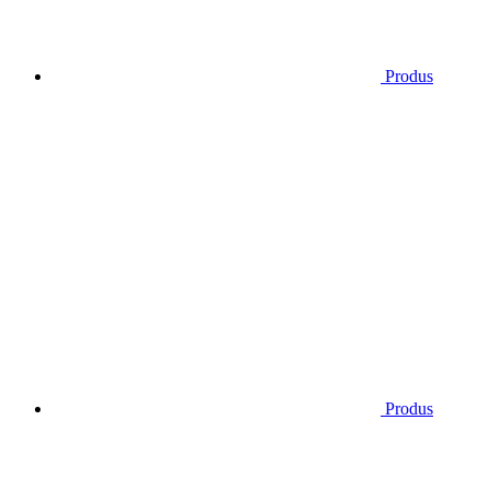
Produs
Produs