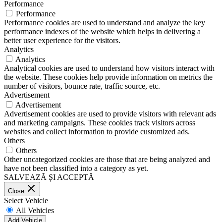
Performance
Performance
Performance cookies are used to understand and analyze the key
performance indexes of the website which helps in delivering a
better user experience for the visitors.
Analytics
Analytics
Analytical cookies are used to understand how visitors interact with
the website. These cookies help provide information on metrics the
number of visitors, bounce rate, traffic source, etc.
Advertisement
Advertisement
Advertisement cookies are used to provide visitors with relevant ads
and marketing campaigns. These cookies track visitors across
websites and collect information to provide customized ads.
Others
Others
Other uncategorized cookies are those that are being analyzed and
have not been classified into a category as yet.
SALVEAZĂ ȘI ACCEPTĂ
Close
Select Vehicle
All Vehicles
Add Vehicle