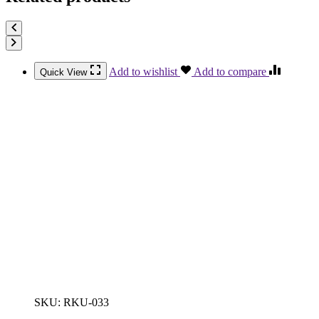
Add to wishlist
Add to compare
Quick View
SKU:
RKU-033