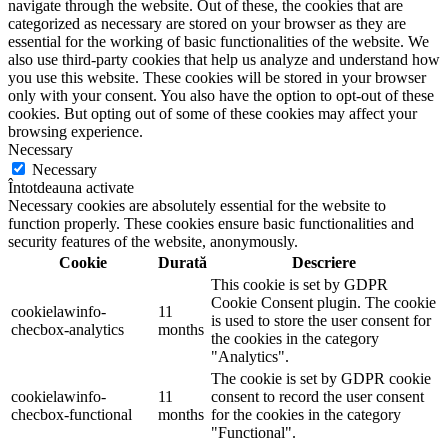
navigate through the website. Out of these, the cookies that are
categorized as necessary are stored on your browser as they are
essential for the working of basic functionalities of the website. We
also use third-party cookies that help us analyze and understand how
you use this website. These cookies will be stored in your browser
only with your consent. You also have the option to opt-out of these
cookies. But opting out of some of these cookies may affect your
browsing experience.
Necessary
Necessary
Întotdeauna activate
Necessary cookies are absolutely essential for the website to
function properly. These cookies ensure basic functionalities and
security features of the website, anonymously.
Cookie
Durată
Descriere
This cookie is set by GDPR
Cookie Consent plugin. The cookie
cookielawinfo-
11
is used to store the user consent for
checbox-analytics
months
the cookies in the category
"Analytics".
The cookie is set by GDPR cookie
cookielawinfo-
11
consent to record the user consent
checbox-functional
months
for the cookies in the category
"Functional".