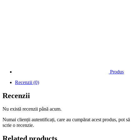
Produs
Recenzii (0)
Recenzii
Nu există recenzii până acum.
Numai clienții autentificați, care au cumpărat acest produs, pot să
scrie o recenzie.
Related products