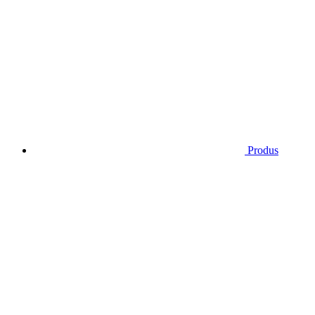
Produs