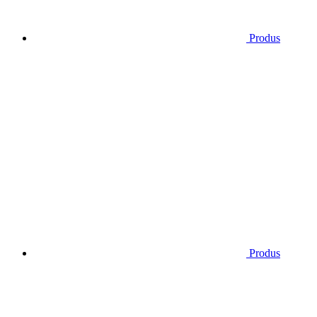
Produs
Produs