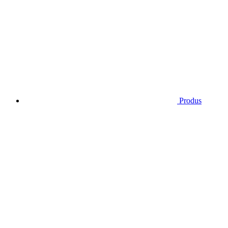
Produs