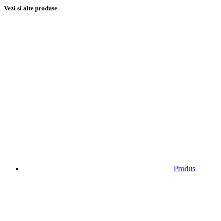
Vezi si alte produse
Produs