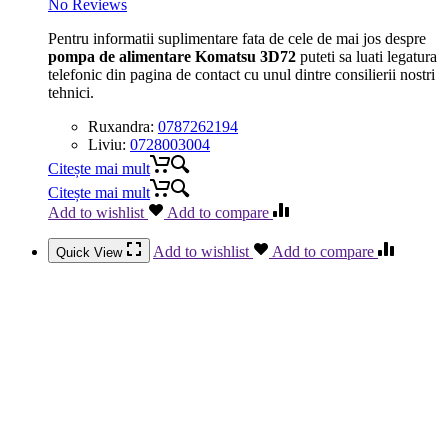
No Reviews
Pentru informatii suplimentare fata de cele de mai jos despre
pompa de alimentare Komatsu 3D72
puteti sa luati legatura
telefonic din pagina de contact cu unul dintre consilierii nostri
tehnici.
Ruxandra:
0787262194
Liviu:
0728003004
Citește mai mult
Citește mai mult
Add to wishlist
Add to compare
Add to wishlist
Add to compare
Quick View