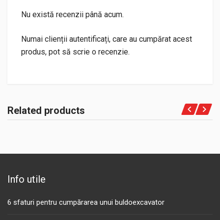
Nu există recenzii până acum.
Numai clienții autentificați, care au cumpărat acest
produs, pot să scrie o recenzie.
Related products
Info utile
6 sfaturi pentru cumpărarea unui buldoexcavator