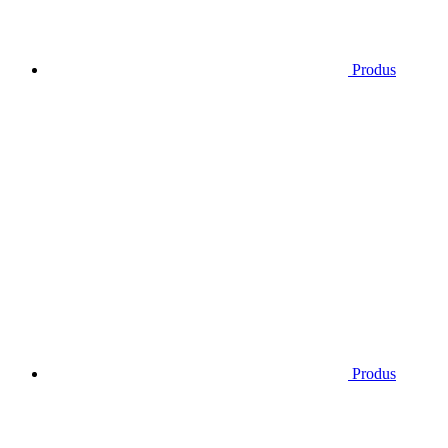
Produs
Produs