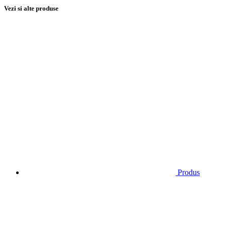
Vezi si alte produse
Produs