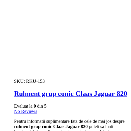
SKU:
RKU-153
Rulment grup conic Claas Jaguar 820
Evaluat la
0
din 5
No Reviews
Pentru informatii suplimentare fata de cele de mai jos despre
rulment grup conic Claas Jaguar 820
puteti sa luati