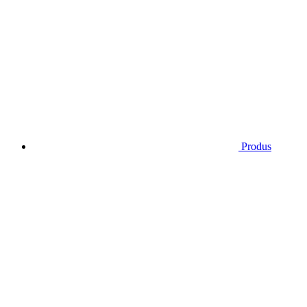
Produs