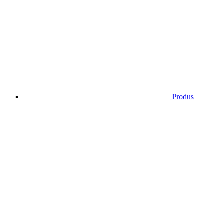
Produs