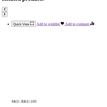
Add to wishlist
Add to compare
Quick View
SKU:
RKU-105