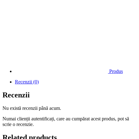
Produs
Recenzii (0)
Recenzii
Nu există recenzii până acum.
Numai clienții autentificați, care au cumpărat acest produs, pot să
scrie o recenzie.
Related products