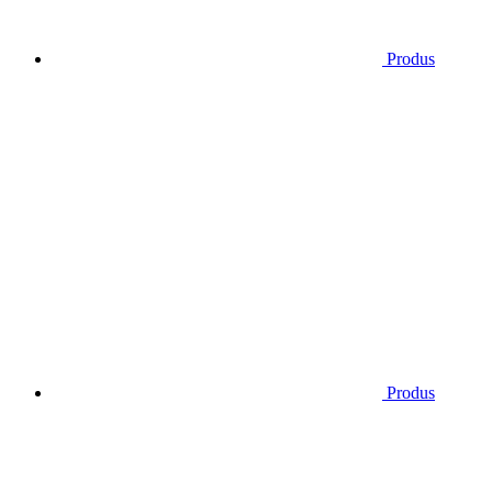
Produs
Produs