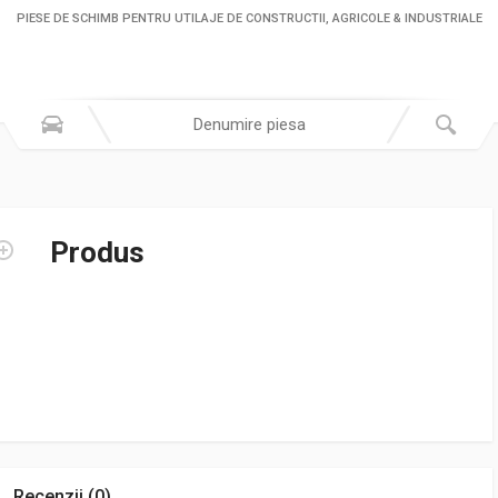
PIESE DE SCHIMB PENTRU UTILAJE DE CONSTRUCTII, AGRICOLE & INDUSTRIALE
Produs
Recenzii (0)