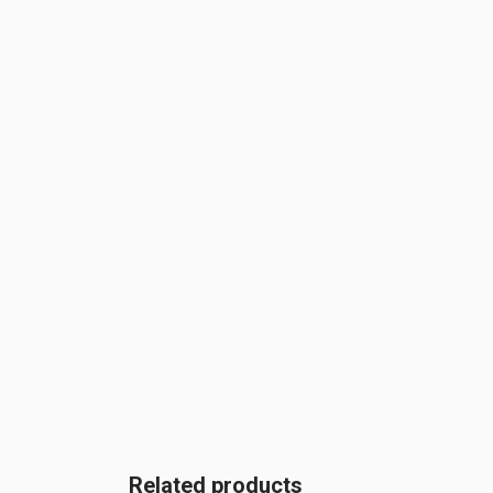
Related products