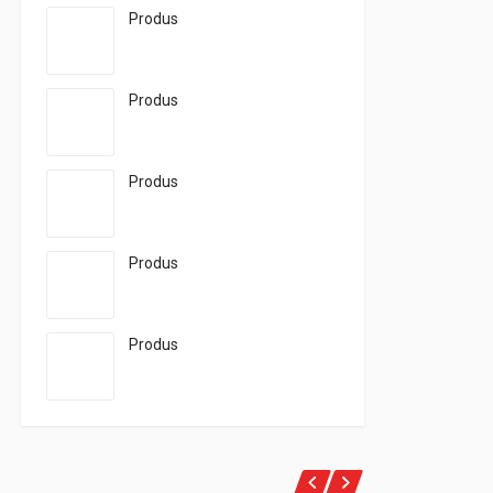
Produs
Produs
Produs
Produs
Produs