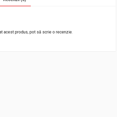
rat acest produs, pot să scrie o recenzie.