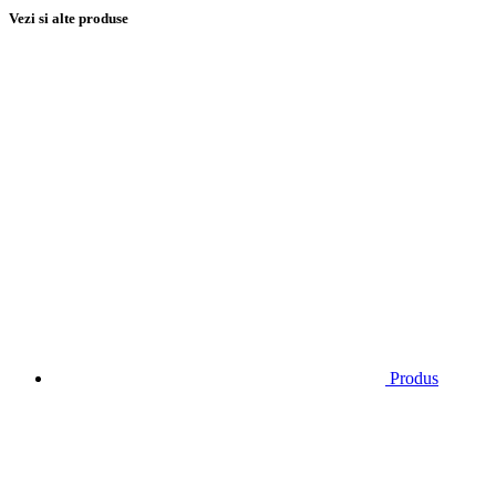
Vezi si alte produse
Produs