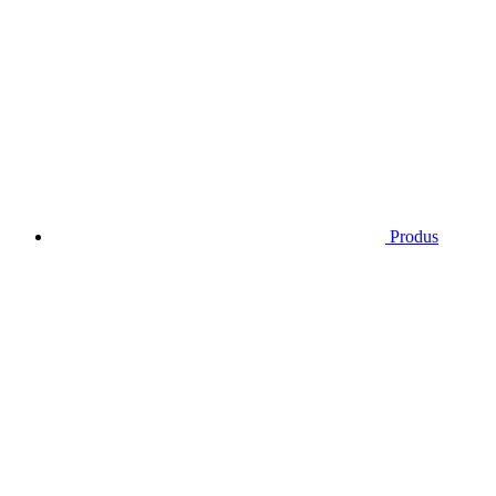
Produs