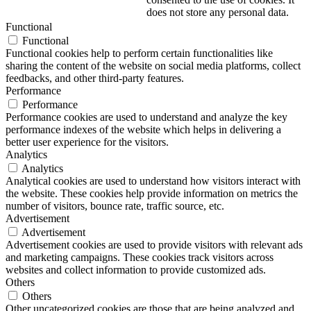
does not store any personal data.
Functional
Functional
Functional cookies help to perform certain functionalities like
sharing the content of the website on social media platforms, collect
feedbacks, and other third-party features.
Performance
Performance
Performance cookies are used to understand and analyze the key
performance indexes of the website which helps in delivering a
better user experience for the visitors.
Analytics
Analytics
Analytical cookies are used to understand how visitors interact with
the website. These cookies help provide information on metrics the
number of visitors, bounce rate, traffic source, etc.
Advertisement
Advertisement
Advertisement cookies are used to provide visitors with relevant ads
and marketing campaigns. These cookies track visitors across
websites and collect information to provide customized ads.
Others
Others
Other uncategorized cookies are those that are being analyzed and