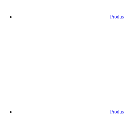
Produs
Produs