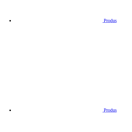
Produs
Produs