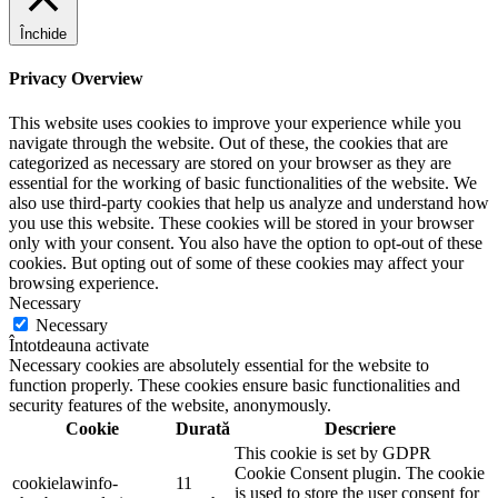
Închide
Privacy Overview
This website uses cookies to improve your experience while you
navigate through the website. Out of these, the cookies that are
categorized as necessary are stored on your browser as they are
essential for the working of basic functionalities of the website. We
also use third-party cookies that help us analyze and understand how
you use this website. These cookies will be stored in your browser
only with your consent. You also have the option to opt-out of these
cookies. But opting out of some of these cookies may affect your
browsing experience.
Necessary
Necessary
Întotdeauna activate
Necessary cookies are absolutely essential for the website to
function properly. These cookies ensure basic functionalities and
security features of the website, anonymously.
Cookie
Durată
Descriere
This cookie is set by GDPR
Cookie Consent plugin. The cookie
cookielawinfo-
11
is used to store the user consent for