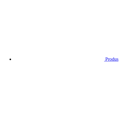
Produs