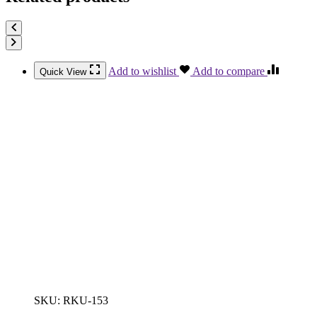
Add to wishlist
Add to compare
Quick View
SKU:
RKU-153