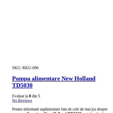
SKU:
RKU-096
Pompa alimentare New Holland
TD5030
Evaluat la
0
din 5
No Reviews
Pentru informatii suplimentare fata de cele de mai jos despre