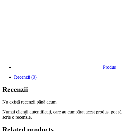
Produs
Recenzii (0)
Recenzii
Nu există recenzii până acum.
Numai clienții autentificați, care au cumpărat acest produs, pot să
scrie o recenzie.
Related products