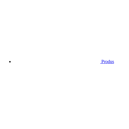
Produs