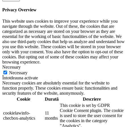
Privacy Overview
This website uses cookies to improve your experience while you
navigate through the website. Out of these, the cookies that are
categorized as necessary are stored on your browser as they are
essential for the working of basic functionalities of the website. We
also use third-party cookies that help us analyze and understand how
you use this website. These cookies will be stored in your browser
only with your consent. You also have the option to opt-out of these
cookies. But opting out of some of these cookies may affect your
browsing experience.
Necessary
Necessary
Întotdeauna activate
Necessary cookies are absolutely essential for the website to
function properly. These cookies ensure basic functionalities and
security features of the website, anonymously.
Cookie
Durată
Descriere
This cookie is set by GDPR
Cookie Consent plugin. The cookie
cookielawinfo-
11
is used to store the user consent for
checbox-analytics
months
the cookies in the category
"Analytics".