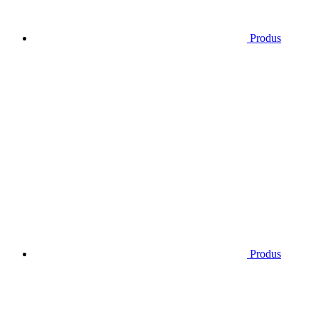
Produs
Produs