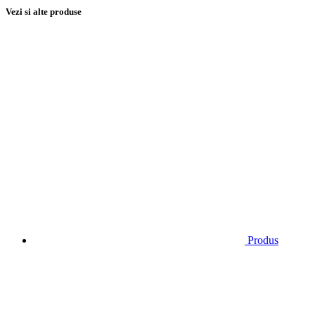
Vezi si alte produse
Produs