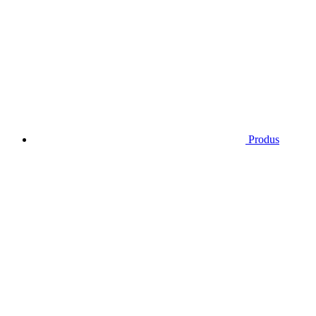
Produs