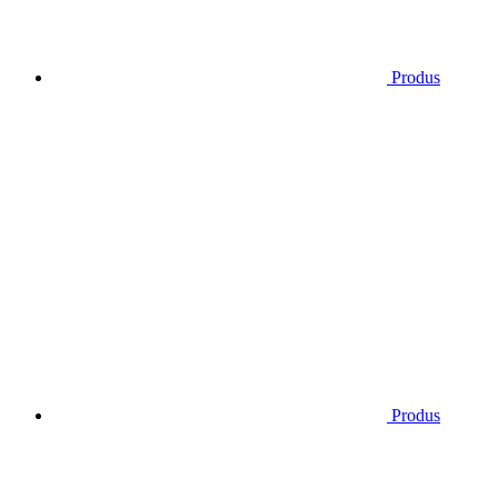
Produs
Produs