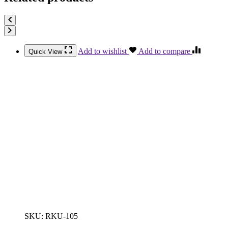
Add to wishlist
Add to compare
Quick View
SKU:
RKU-105