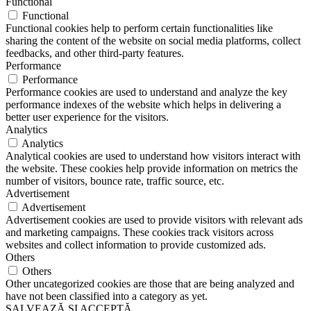
Functional
Functional
Functional cookies help to perform certain functionalities like
sharing the content of the website on social media platforms, collect
feedbacks, and other third-party features.
Performance
Performance
Performance cookies are used to understand and analyze the key
performance indexes of the website which helps in delivering a
better user experience for the visitors.
Analytics
Analytics
Analytical cookies are used to understand how visitors interact with
the website. These cookies help provide information on metrics the
number of visitors, bounce rate, traffic source, etc.
Advertisement
Advertisement
Advertisement cookies are used to provide visitors with relevant ads
and marketing campaigns. These cookies track visitors across
websites and collect information to provide customized ads.
Others
Others
Other uncategorized cookies are those that are being analyzed and
have not been classified into a category as yet.
SALVEAZĂ ȘI ACCEPTĂ