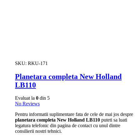
SKU:
RKU-171
Planetara completa New Holland
LB110
Evaluat la
0
din 5
No Reviews
Pentru informatii suplimentare fata de cele de mai jos despre
planetara completa New Holland LB110
puteti sa luati
legatura telefonic din pagina de contact cu unul dintre
consilierii nostri tehnici.