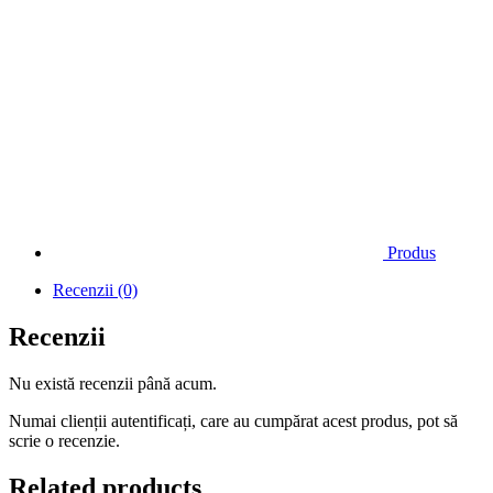
Produs
Recenzii (0)
Recenzii
Nu există recenzii până acum.
Numai clienții autentificați, care au cumpărat acest produs, pot să
scrie o recenzie.
Related products