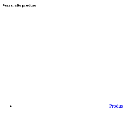
Vezi si alte produse
Produs