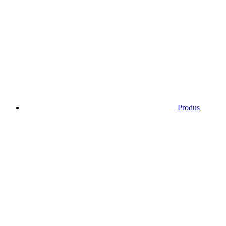
Produs