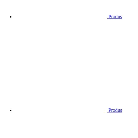
Produs
Produs