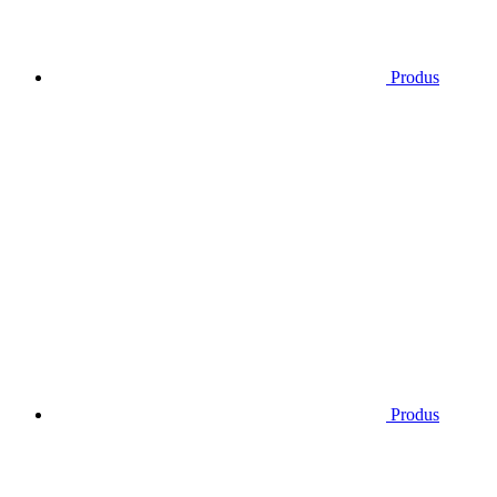
Produs
Produs