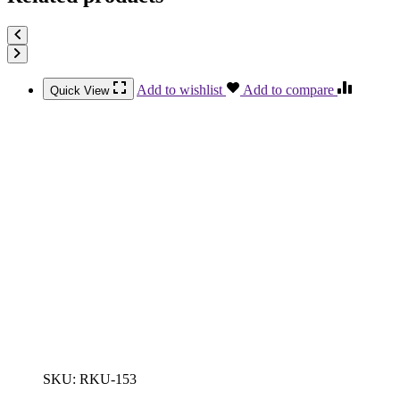
Add to wishlist
Add to compare
Quick View
SKU:
RKU-153