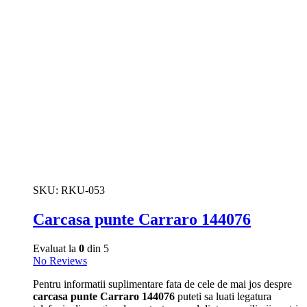
SKU:
RKU-053
Carcasa punte Carraro 144076
Evaluat la
0
din 5
No Reviews
Pentru informatii suplimentare fata de cele de mai jos despre
carcasa punte Carraro 144076
puteti sa luati legatura