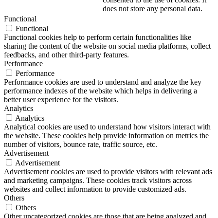
does not store any personal data.
Functional
Functional
Functional cookies help to perform certain functionalities like
sharing the content of the website on social media platforms, collect
feedbacks, and other third-party features.
Performance
Performance
Performance cookies are used to understand and analyze the key
performance indexes of the website which helps in delivering a
better user experience for the visitors.
Analytics
Analytics
Analytical cookies are used to understand how visitors interact with
the website. These cookies help provide information on metrics the
number of visitors, bounce rate, traffic source, etc.
Advertisement
Advertisement
Advertisement cookies are used to provide visitors with relevant ads
and marketing campaigns. These cookies track visitors across
websites and collect information to provide customized ads.
Others
Others
Other uncategorized cookies are those that are being analyzed and