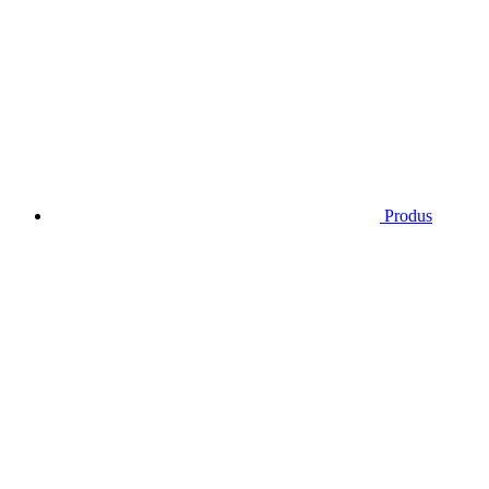
Produs