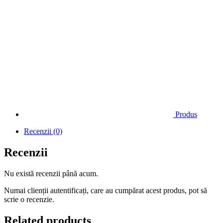
Produs
Recenzii (0)
Recenzii
Nu există recenzii până acum.
Numai clienții autentificați, care au cumpărat acest produs, pot să
scrie o recenzie.
Related products