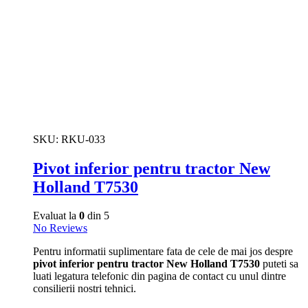
SKU:
RKU-033
Pivot inferior pentru tractor New
Holland T7530
Evaluat la
0
din 5
No Reviews
Pentru informatii suplimentare fata de cele de mai jos despre
pivot inferior pentru tractor New Holland T7530
puteti sa
luati legatura telefonic din pagina de contact cu unul dintre
consilierii nostri tehnici.