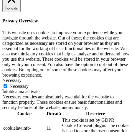
Închide
Privacy Overview
This website uses cookies to improve your experience while you
navigate through the website. Out of these, the cookies that are
categorized as necessary are stored on your browser as they are
essential for the working of basic functionalities of the website. We
also use third-party cookies that help us analyze and understand how
you use this website. These cookies will be stored in your browser
only with your consent. You also have the option to opt-out of these
cookies. But opting out of some of these cookies may affect your
browsing experience.
Necessary
Necessary
Întotdeauna activate
Necessary cookies are absolutely essential for the website to
function properly. These cookies ensure basic functionalities and
security features of the website, anonymously.
Cookie
Durată
Descriere
This cookie is set by GDPR
Cookie Consent plugin. The cookie
cookielawinfo-
11
is used to store the user consent for