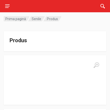
Prima pagină
Senile
Produs
Produs