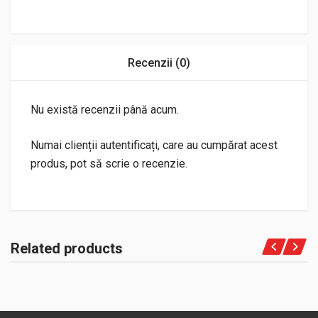
Recenzii (0)
Nu există recenzii până acum.
Numai clienții autentificați, care au cumpărat acest
produs, pot să scrie o recenzie.
Related products