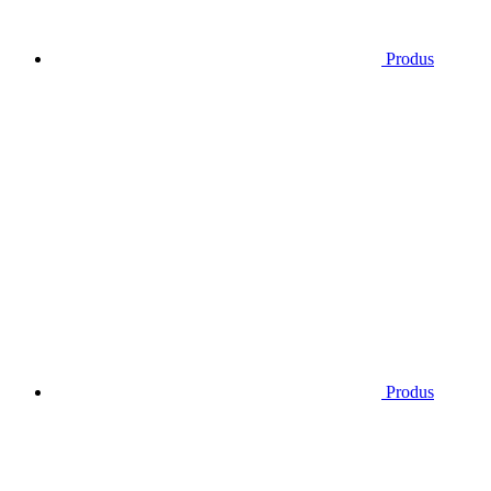
Produs
Produs