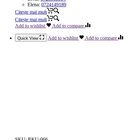
Elena:
0724149189
Citește mai mult
Citește mai mult
Add to wishlist
Add to compare
Add to wishlist
Add to compare
Quick View
SKU:
RKU-066