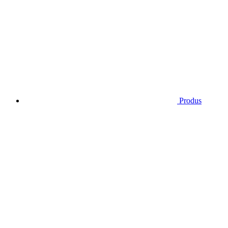
Produs