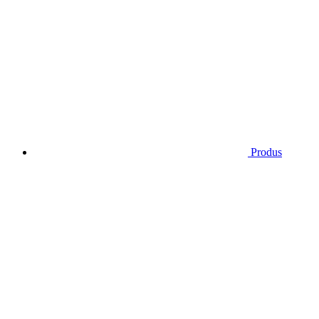
Produs