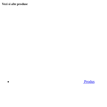
Vezi si alte produse
Produs