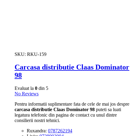
SKU:
RKU-159
Carcasa distributie Claas Dominator
98
Evaluat la
0
din 5
No Reviews
Pentru informatii suplimentare fata de cele de mai jos despre
carcasa distributie Claas Dominator 98
puteti sa luati
legatura telefonic din pagina de contact cu unul dintre
consilierii nostri tehnici.
Ruxandra:
0787262194