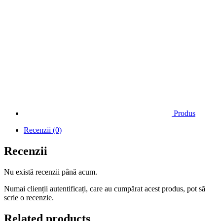
Produs
Recenzii (0)
Recenzii
Nu există recenzii până acum.
Numai clienții autentificați, care au cumpărat acest produs, pot să
scrie o recenzie.
Related products