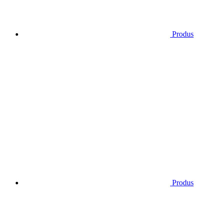
Produs
Produs