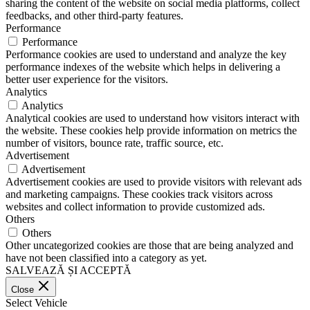
sharing the content of the website on social media platforms, collect
feedbacks, and other third-party features.
Performance
Performance
Performance cookies are used to understand and analyze the key
performance indexes of the website which helps in delivering a
better user experience for the visitors.
Analytics
Analytics
Analytical cookies are used to understand how visitors interact with
the website. These cookies help provide information on metrics the
number of visitors, bounce rate, traffic source, etc.
Advertisement
Advertisement
Advertisement cookies are used to provide visitors with relevant ads
and marketing campaigns. These cookies track visitors across
websites and collect information to provide customized ads.
Others
Others
Other uncategorized cookies are those that are being analyzed and
have not been classified into a category as yet.
SALVEAZĂ ȘI ACCEPTĂ
Close
Select Vehicle