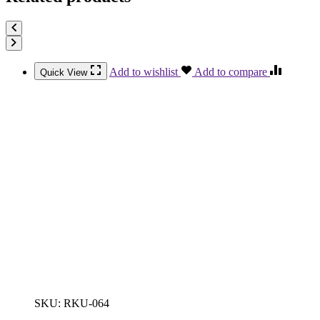
Add to wishlist
Add to compare
Quick View
SKU:
RKU-064