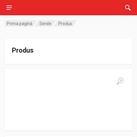
Prima pagină
Senile
Produs
Produs