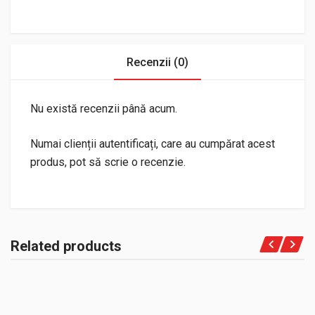
Recenzii (0)
Nu există recenzii până acum.
Numai clienții autentificați, care au cumpărat acest
produs, pot să scrie o recenzie.
Related products