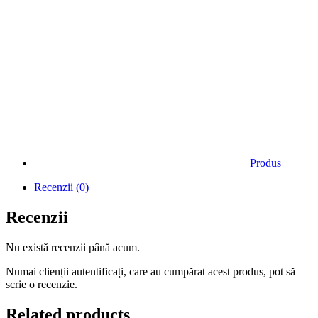
Produs
Recenzii (0)
Recenzii
Nu există recenzii până acum.
Numai clienții autentificați, care au cumpărat acest produs, pot să
scrie o recenzie.
Related products