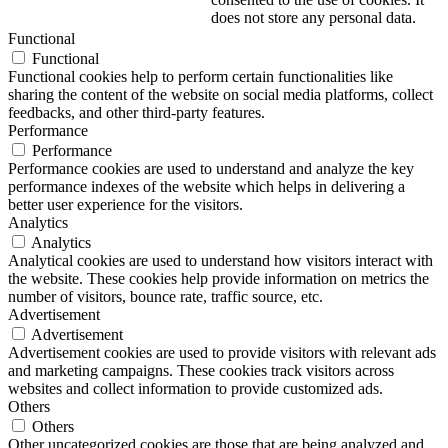
does not store any personal data.
Functional
Functional
Functional cookies help to perform certain functionalities like
sharing the content of the website on social media platforms, collect
feedbacks, and other third-party features.
Performance
Performance
Performance cookies are used to understand and analyze the key
performance indexes of the website which helps in delivering a
better user experience for the visitors.
Analytics
Analytics
Analytical cookies are used to understand how visitors interact with
the website. These cookies help provide information on metrics the
number of visitors, bounce rate, traffic source, etc.
Advertisement
Advertisement
Advertisement cookies are used to provide visitors with relevant ads
and marketing campaigns. These cookies track visitors across
websites and collect information to provide customized ads.
Others
Others
Other uncategorized cookies are those that are being analyzed and