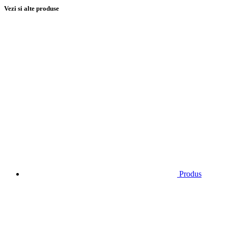
Vezi si alte produse
Produs