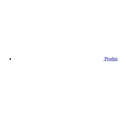
Produs