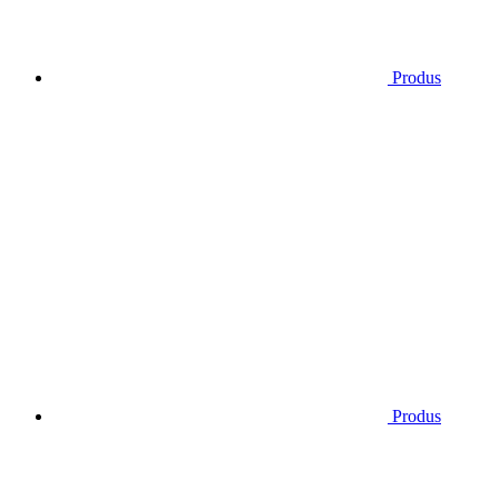
Produs
Produs