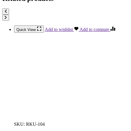
Add to wishlist
Add to compare
Quick View
SKU:
RKU-104