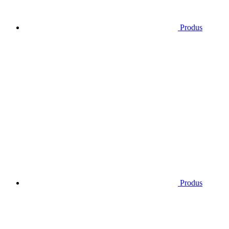
Produs
Produs