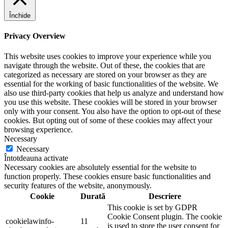
Închide
Privacy Overview
This website uses cookies to improve your experience while you
navigate through the website. Out of these, the cookies that are
categorized as necessary are stored on your browser as they are
essential for the working of basic functionalities of the website. We
also use third-party cookies that help us analyze and understand how
you use this website. These cookies will be stored in your browser
only with your consent. You also have the option to opt-out of these
cookies. But opting out of some of these cookies may affect your
browsing experience.
Necessary
Necessary
Întotdeauna activate
Necessary cookies are absolutely essential for the website to
function properly. These cookies ensure basic functionalities and
security features of the website, anonymously.
Cookie
Durată
Descriere
This cookie is set by GDPR
Cookie Consent plugin. The cookie
cookielawinfo-
11
is used to store the user consent for