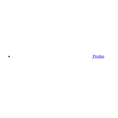
Produs