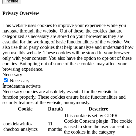
Închide
Privacy Overview
This website uses cookies to improve your experience while you
navigate through the website. Out of these, the cookies that are
categorized as necessary are stored on your browser as they are
essential for the working of basic functionalities of the website. We
also use third-party cookies that help us analyze and understand how
you use this website. These cookies will be stored in your browser
only with your consent. You also have the option to opt-out of these
cookies. But opting out of some of these cookies may affect your
browsing experience.
Necessary
Necessary
Întotdeauna activate
Necessary cookies are absolutely essential for the website to
function properly. These cookies ensure basic functionalities and
security features of the website, anonymously.
Cookie
Durată
Descriere
This cookie is set by GDPR
Cookie Consent plugin. The cookie
cookielawinfo-
11
is used to store the user consent for
checbox-analytics
months
the cookies in the category