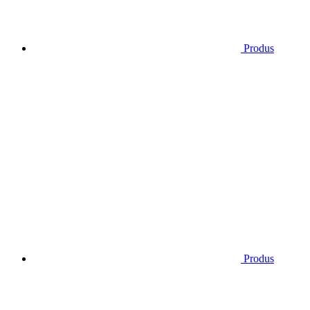
Produs
Produs