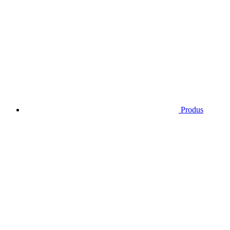
Produs