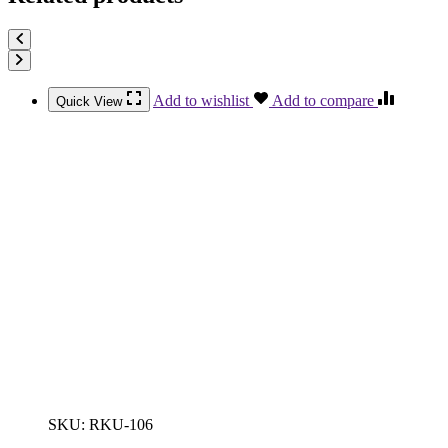
Add to wishlist
Add to compare
Quick View
SKU:
RKU-106