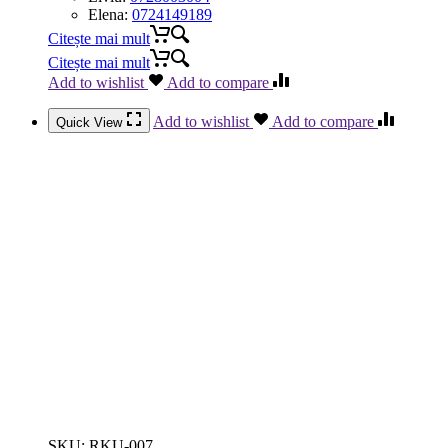
Elena:
0724149189
Citește mai mult
Citește mai mult
Add to wishlist
Add to compare
Add to wishlist
Add to compare
Quick View
SKU:
RKU-007