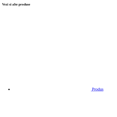
Vezi si alte produse
Produs