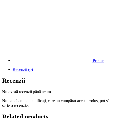
Produs
Recenzii (0)
Recenzii
Nu există recenzii până acum.
Numai clienții autentificați, care au cumpărat acest produs, pot să
scrie o recenzie.
Related products