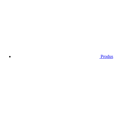
Produs