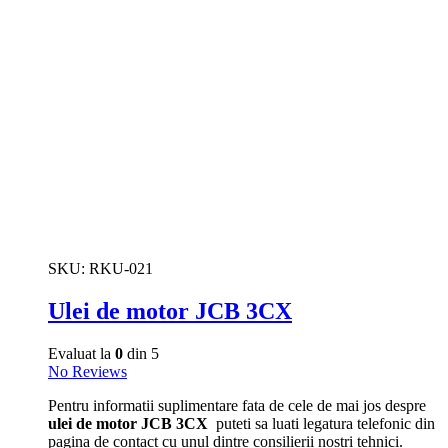
SKU:
RKU-021
Ulei de motor JCB 3CX
Evaluat la
0
din 5
No Reviews
Pentru informatii suplimentare fata de cele de mai jos despre
ulei de motor JCB 3CX
puteti sa luati legatura telefonic din
pagina de contact cu unul dintre consilierii nostri tehnici.