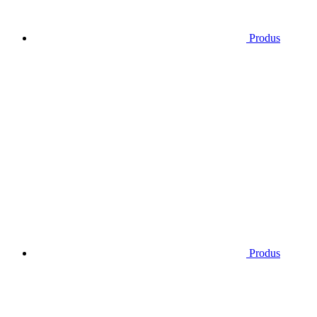
Produs
Produs