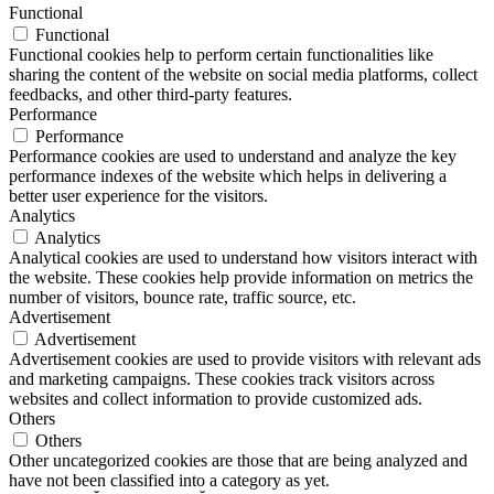
Functional
Functional
Functional cookies help to perform certain functionalities like
sharing the content of the website on social media platforms, collect
feedbacks, and other third-party features.
Performance
Performance
Performance cookies are used to understand and analyze the key
performance indexes of the website which helps in delivering a
better user experience for the visitors.
Analytics
Analytics
Analytical cookies are used to understand how visitors interact with
the website. These cookies help provide information on metrics the
number of visitors, bounce rate, traffic source, etc.
Advertisement
Advertisement
Advertisement cookies are used to provide visitors with relevant ads
and marketing campaigns. These cookies track visitors across
websites and collect information to provide customized ads.
Others
Others
Other uncategorized cookies are those that are being analyzed and
have not been classified into a category as yet.