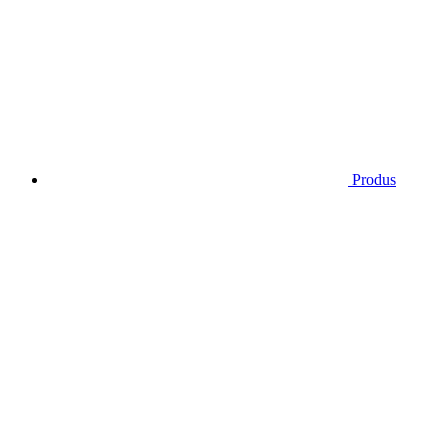
Produs