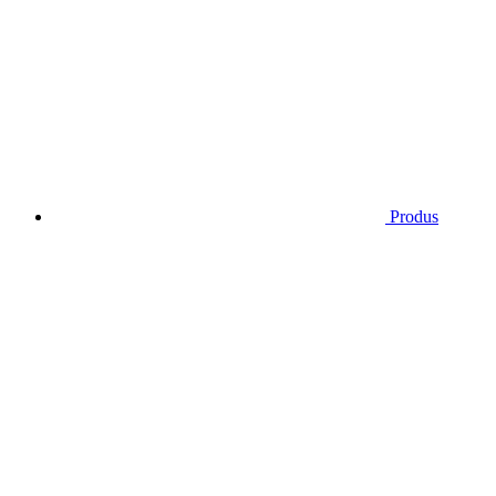
Produs