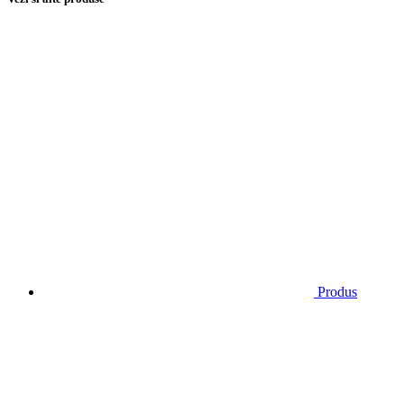
Produs