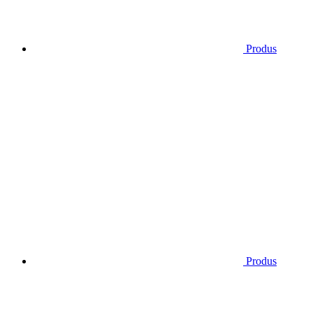
Produs
Produs