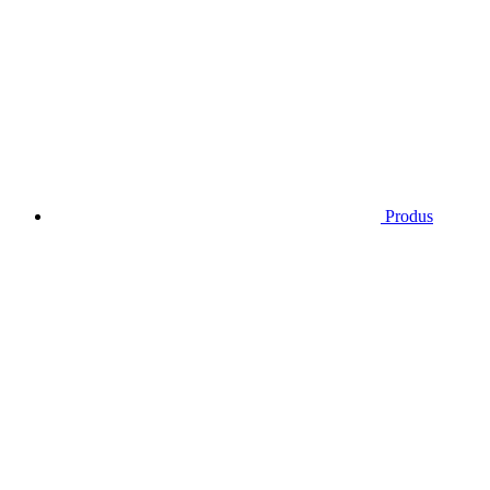
Produs