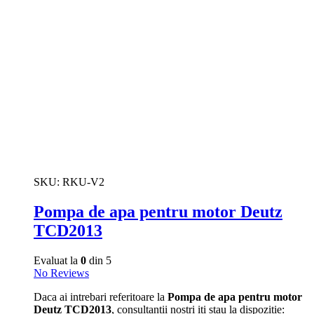
SKU:
RKU-V2
Pompa de apa pentru motor Deutz
TCD2013
Evaluat la
0
din 5
No Reviews
Daca ai intrebari referitoare la
Pompa de apa pentru motor
Deutz TCD2013
, consultantii nostri iti stau la dispozitie: