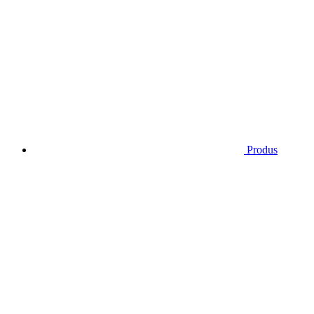
Produs