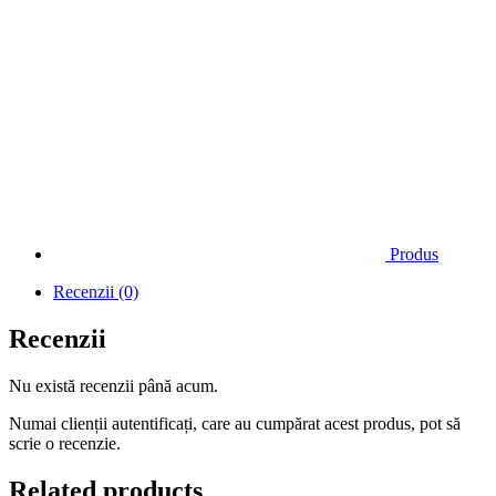
Produs
Recenzii (0)
Recenzii
Nu există recenzii până acum.
Numai clienții autentificați, care au cumpărat acest produs, pot să
scrie o recenzie.
Related products