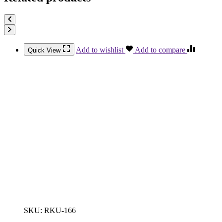
Add to wishlist
Add to compare
Quick View
SKU:
RKU-166