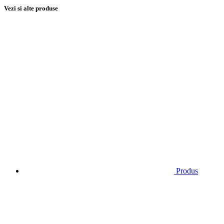
Vezi si alte produse
Produs