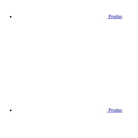
Produs
Produs