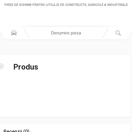
PIESE DE SCHIMB PENTRU UTILAJE DE CONSTRUCTII, AGRICOLE & INDUSTRIALE
Produs
Recenzii (0)