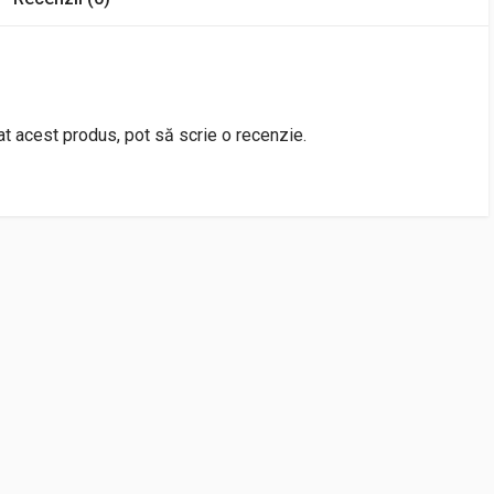
rat acest produs, pot să scrie o recenzie.