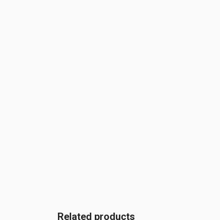
Related products