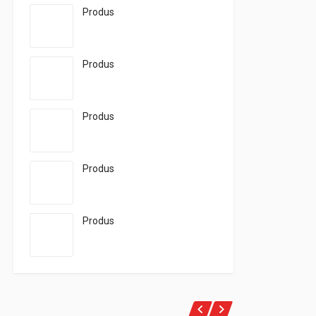
Produs
Produs
Produs
Produs
Produs