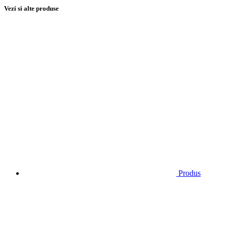
Vezi si alte produse
Produs