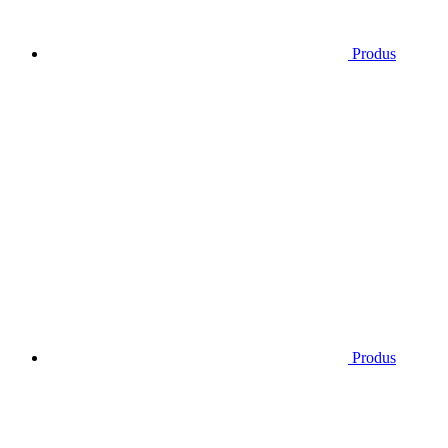
Produs
Produs