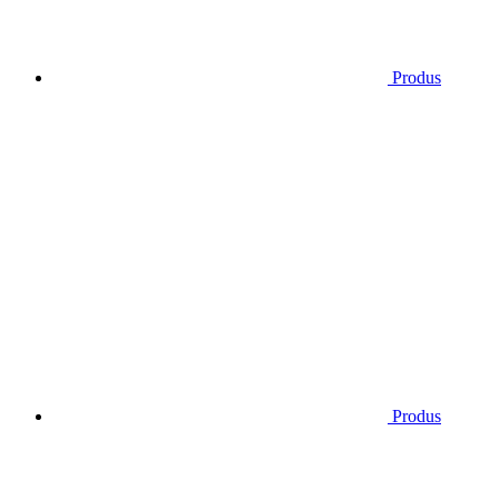
Produs
Produs