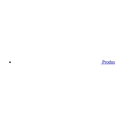
Produs