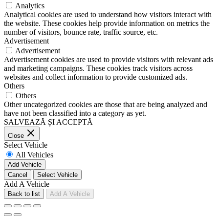
Analytics
Analytical cookies are used to understand how visitors interact with
the website. These cookies help provide information on metrics the
number of visitors, bounce rate, traffic source, etc.
Advertisement
Advertisement
Advertisement cookies are used to provide visitors with relevant ads
and marketing campaigns. These cookies track visitors across
websites and collect information to provide customized ads.
Others
Others
Other uncategorized cookies are those that are being analyzed and
have not been classified into a category as yet.
SALVEAZĂ ȘI ACCEPTĂ
Close
Select Vehicle
All Vehicles
Add Vehicle
Cancel
Select Vehicle
Add A Vehicle
Back to list
Add A Vehicle