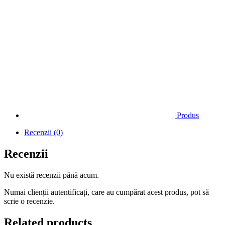
Produs
Recenzii (0)
Recenzii
Nu există recenzii până acum.
Numai clienții autentificați, care au cumpărat acest produs, pot să
scrie o recenzie.
Related products