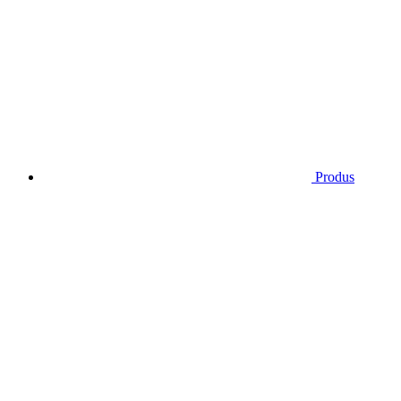
Produs