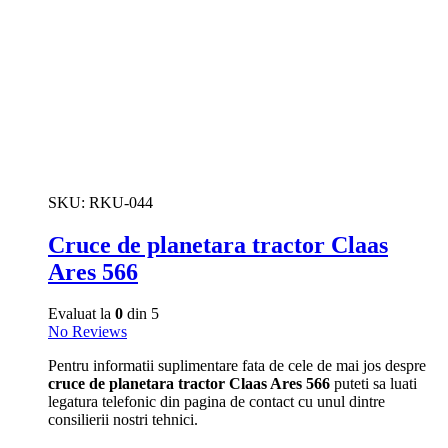
SKU:
RKU-044
Cruce de planetara tractor Claas
Ares 566
Evaluat la
0
din 5
No Reviews
Pentru informatii suplimentare fata de cele de mai jos despre
cruce de planetara tractor Claas Ares 566
puteti sa luati
legatura telefonic din pagina de contact cu unul dintre
consilierii nostri tehnici.