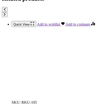
Add to wishlist
Add to compare
Quick View
SKU:
RKU-105