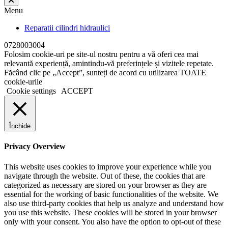
Menu
Reparatii cilindri hidraulici
0728003004
Folosim cookie-uri pe site-ul nostru pentru a vă oferi cea mai
relevantă experiență, amintindu-vă preferințele și vizitele repetate.
Făcând clic pe „Accept”, sunteți de acord cu utilizarea TOATE
cookie-urile
Cookie settings
ACCEPT
Închide
Privacy Overview
This website uses cookies to improve your experience while you
navigate through the website. Out of these, the cookies that are
categorized as necessary are stored on your browser as they are
essential for the working of basic functionalities of the website. We
also use third-party cookies that help us analyze and understand how
you use this website. These cookies will be stored in your browser
only with your consent. You also have the option to opt-out of these