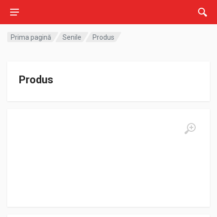
Prima pagină
Senile
Produs
Produs