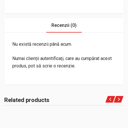
Recenzii (0)
Nu există recenzii până acum.
Numai clienții autentificați, care au cumpărat acest
produs, pot să scrie o recenzie.
Related products