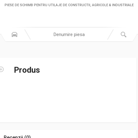
PIESE DE SCHIMB PENTRU UTILAJE DE CONSTRUCTII, AGRICOLE & INDUSTRIALE
Produs
Recenzii (0)