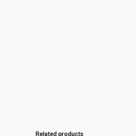
Related products