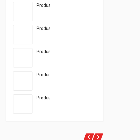
Produs
Produs
Produs
Produs
Produs