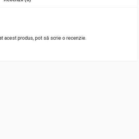
rat acest produs, pot să scrie o recenzie.