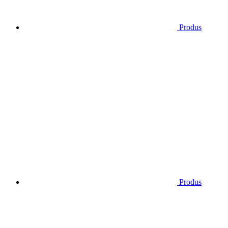
Produs
Produs