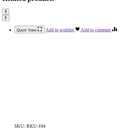
Add to wishlist
Add to compare
Quick View
SKU:
RKU-104