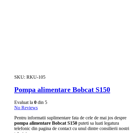
SKU:
RKU-105
Pompa alimentare Bobcat S150
Evaluat la
0
din 5
No Reviews
Pentru informatii suplimentare fata de cele de mai jos despre
pompa alimentare Bobcat S150
puteti sa luati legatura
telefonic din pagina de contact cu unul dintre consilierii nostri