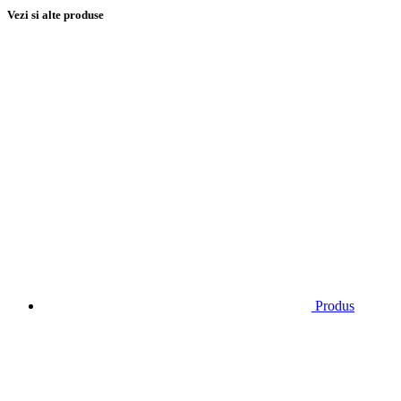
Vezi si alte produse
Produs