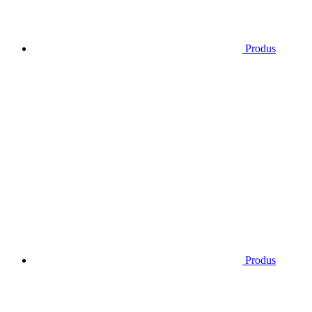
Produs
Produs