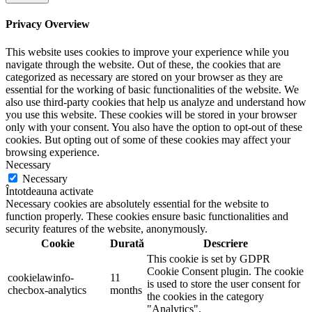
Privacy Overview
This website uses cookies to improve your experience while you
navigate through the website. Out of these, the cookies that are
categorized as necessary are stored on your browser as they are
essential for the working of basic functionalities of the website. We
also use third-party cookies that help us analyze and understand how
you use this website. These cookies will be stored in your browser
only with your consent. You also have the option to opt-out of these
cookies. But opting out of some of these cookies may affect your
browsing experience.
Necessary
Necessary
Întotdeauna activate
Necessary cookies are absolutely essential for the website to
function properly. These cookies ensure basic functionalities and
security features of the website, anonymously.
Cookie
Durată
Descriere
This cookie is set by GDPR
Cookie Consent plugin. The cookie
cookielawinfo-
11
is used to store the user consent for
checbox-analytics
months
the cookies in the category
"Analytics".