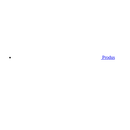
Produs