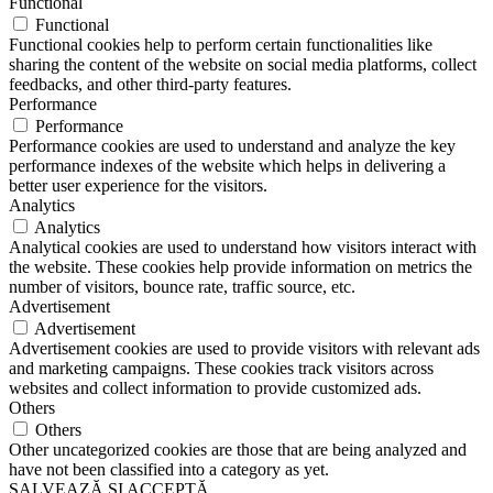
Functional
Functional
Functional cookies help to perform certain functionalities like
sharing the content of the website on social media platforms, collect
feedbacks, and other third-party features.
Performance
Performance
Performance cookies are used to understand and analyze the key
performance indexes of the website which helps in delivering a
better user experience for the visitors.
Analytics
Analytics
Analytical cookies are used to understand how visitors interact with
the website. These cookies help provide information on metrics the
number of visitors, bounce rate, traffic source, etc.
Advertisement
Advertisement
Advertisement cookies are used to provide visitors with relevant ads
and marketing campaigns. These cookies track visitors across
websites and collect information to provide customized ads.
Others
Others
Other uncategorized cookies are those that are being analyzed and
have not been classified into a category as yet.
SALVEAZĂ ȘI ACCEPTĂ