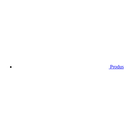
Produs